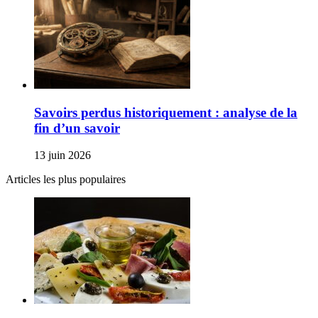
Savoirs perdus historiquement : analyse de la
fin d’un savoir
13 juin 2026
Articles les plus populaires