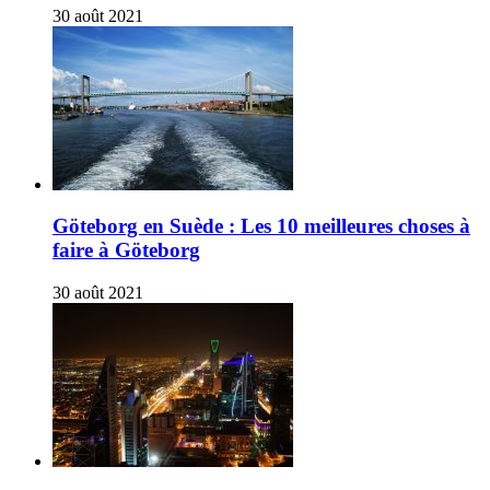
30 août 2021
Göteborg en Suède : Les 10 meilleures choses à
faire à Göteborg
30 août 2021