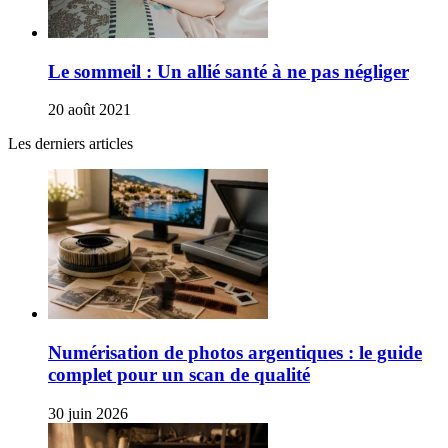
Le sommeil : Un allié santé à ne pas négliger
20 août 2021
Les derniers articles
Numérisation de photos argentiques : le guide
complet pour un scan de qualité
30 juin 2026