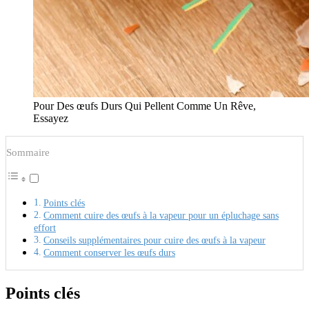
Pour Des œufs Durs Qui Pellent Comme Un Rêve,
Essayez
Sommaire
Points clés
Comment cuire des œufs à la vapeur pour un épluchage sans
effort
Conseils supplémentaires pour cuire des œufs à la vapeur
Comment conserver les œufs durs
Points clés