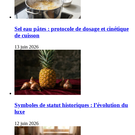
Sel eau pâtes : protocole de dosage et cinétique
de cuisson
13 juin 2026
Symboles de statut historiques : l’évolution du
luxe
12 juin 2026