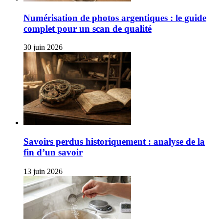
Numérisation de photos argentiques : le guide
complet pour un scan de qualité
30 juin 2026
Savoirs perdus historiquement : analyse de la
fin d’un savoir
13 juin 2026