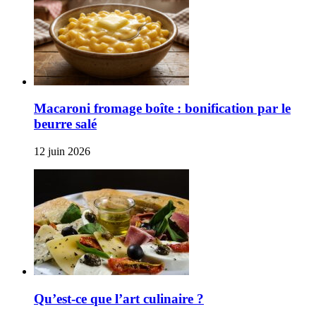
Macaroni fromage boîte : bonification par le
beurre salé
12 juin 2026
Qu’est-ce que l’art culinaire ?