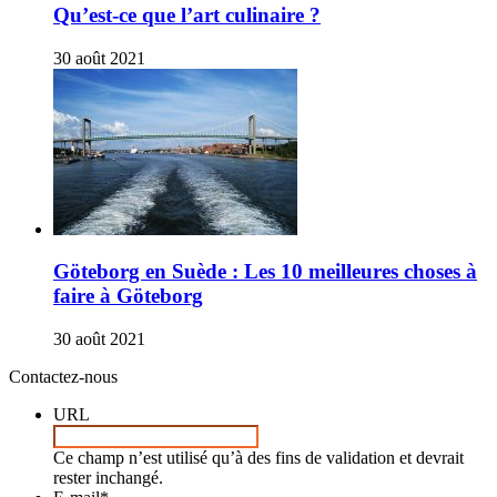
Qu’est-ce que l’art culinaire ?
30 août 2021
Göteborg en Suède : Les 10 meilleures choses à
faire à Göteborg
30 août 2021
Contactez-nous
URL
Ce champ n’est utilisé qu’à des fins de validation et devrait
rester inchangé.