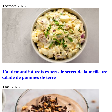
9 octobre 2025
J’ai demandé à trois experts le secret de la meilleure
salade de pommes de terre
9 mai 2025