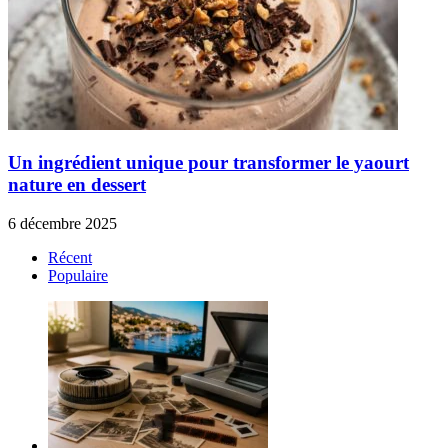
Un ingrédient unique pour transformer le yaourt
nature en dessert
6 décembre 2025
Récent
Populaire