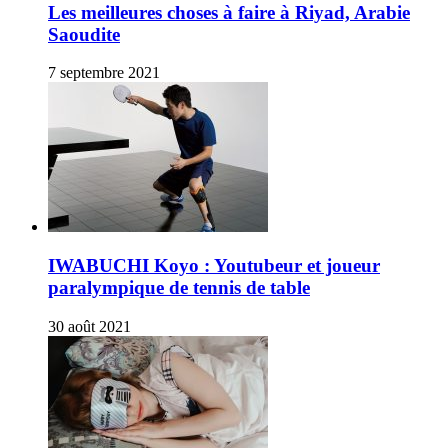
Les meilleures choses à faire à Riyad, Arabie
Saoudite
7 septembre 2021
IWABUCHI Koyo : Youtubeur et joueur
paralympique de tennis de table
30 août 2021