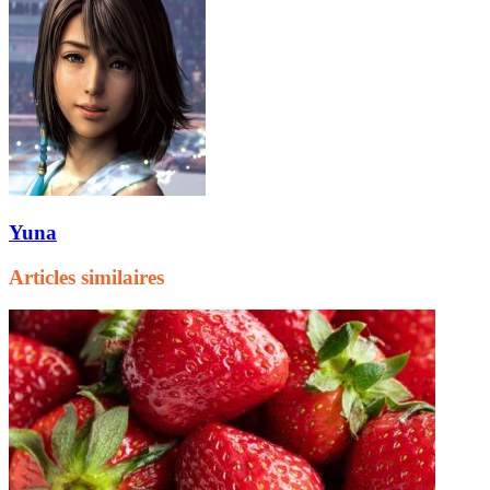
Yuna
Articles similaires