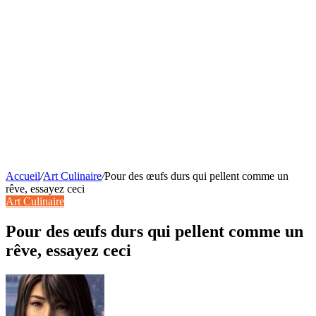
Accueil
/
Art Culinaire
/
Pour des œufs durs qui pellent comme un
rêve, essayez ceci
Art Culinaire
Pour des œufs durs qui pellent comme un
rêve, essayez ceci