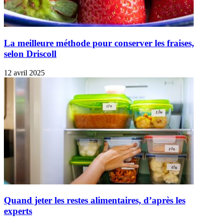
La meilleure méthode pour conserver les fraises,
selon Driscoll
12 avril 2025
Quand jeter les restes alimentaires, d’après les
experts