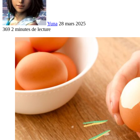
Yuna
28 mars 2025
369
2 minutes de lecture