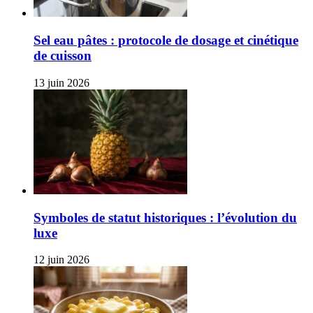
Sel eau pâtes : protocole de dosage et cinétique
de cuisson
13 juin 2026
Symboles de statut historiques : l’évolution du
luxe
12 juin 2026