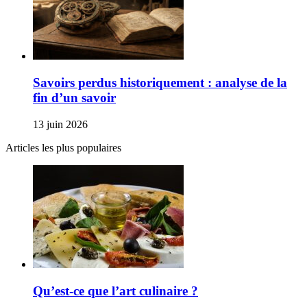
Savoirs perdus historiquement : analyse de la
fin d’un savoir
13 juin 2026
Articles les plus populaires
Qu’est-ce que l’art culinaire ?