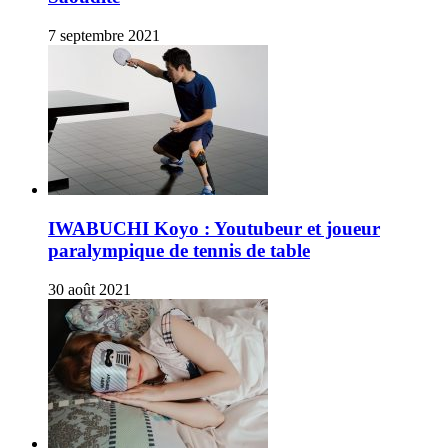
7 septembre 2021
IWABUCHI Koyo : Youtubeur et joueur
paralympique de tennis de table
30 août 2021