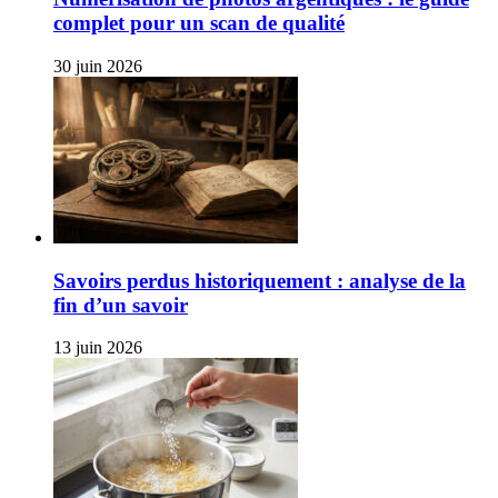
complet pour un scan de qualité
30 juin 2026
Savoirs perdus historiquement : analyse de la
fin d’un savoir
13 juin 2026