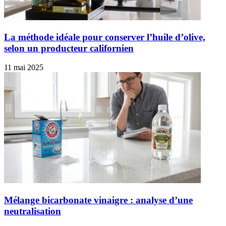
La méthode idéale pour conserver l’huile d’olive,
selon un producteur californien
11 mai 2025
Mélange bicarbonate vinaigre : analyse d’une
neutralisation