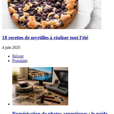
18 recettes de myrtilles à réaliser tout l’été
4 juin 2025
Récent
Populaire
Numérisation de photos argentiques : le guide