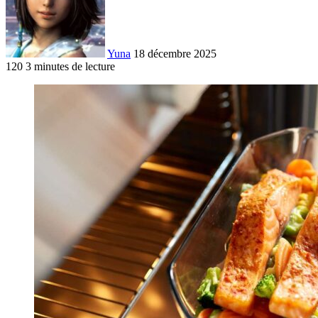
Yuna
18 décembre 2025
120
3 minutes de lecture