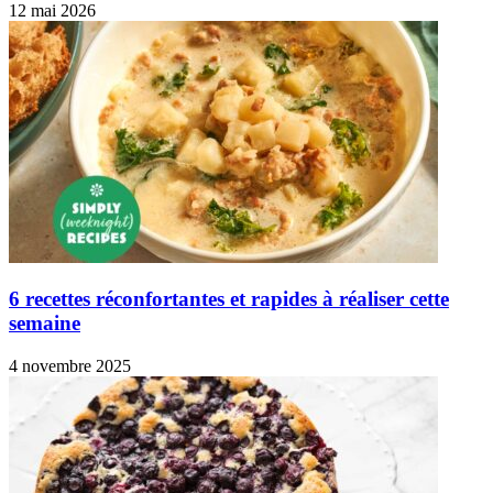
12 mai 2026
6 recettes réconfortantes et rapides à réaliser cette
semaine
4 novembre 2025