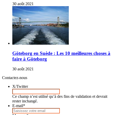
30 août 2021
Göteborg en Suède : Les 10 meilleures choses à
faire à Göteborg
30 août 2021
Contactez-nous
X/Twitter
Ce champ n’est utilisé qu’à des fins de validation et devrait
rester inchangé.
E-mail
*