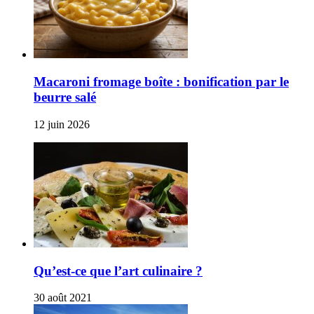
Macaroni fromage boîte : bonification par le
beurre salé
12 juin 2026
Qu’est-ce que l’art culinaire ?
30 août 2021