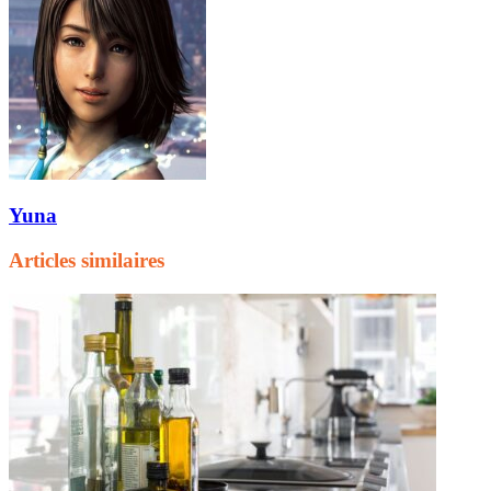
Yuna
Articles similaires