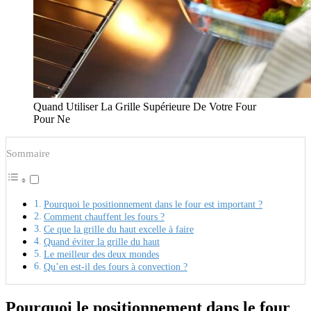
Quand Utiliser La Grille Supérieure De Votre Four
Pour Ne
Sommaire
Pourquoi le positionnement dans le four est important ?
Comment chauffent les fours ?
Ce que la grille du haut excelle à faire
Quand éviter la grille du haut
Le meilleur des deux mondes
Qu’en est-il des fours à convection ?
Pourquoi le positionnement dans le four