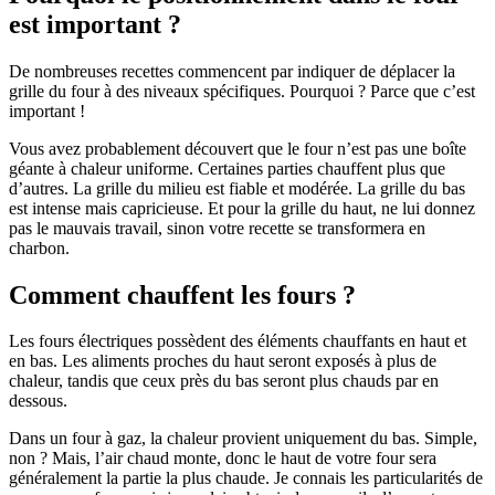
est important ?
De nombreuses recettes commencent par indiquer de déplacer la
grille du four à des niveaux spécifiques. Pourquoi ? Parce que c’est
important !
Vous avez probablement découvert que le four n’est pas une boîte
géante à chaleur uniforme. Certaines parties chauffent plus que
d’autres. La grille du milieu est fiable et modérée. La grille du bas
est intense mais capricieuse. Et pour la grille du haut, ne lui donnez
pas le mauvais travail, sinon votre recette se transformera en
charbon.
Comment chauffent les fours ?
Les fours électriques possèdent des éléments chauffants en haut et
en bas. Les aliments proches du haut seront exposés à plus de
chaleur, tandis que ceux près du bas seront plus chauds par en
dessous.
Dans un four à gaz, la chaleur provient uniquement du bas. Simple,
non ? Mais, l’air chaud monte, donc le haut de votre four sera
généralement la partie la plus chaude. Je connais les particularités de