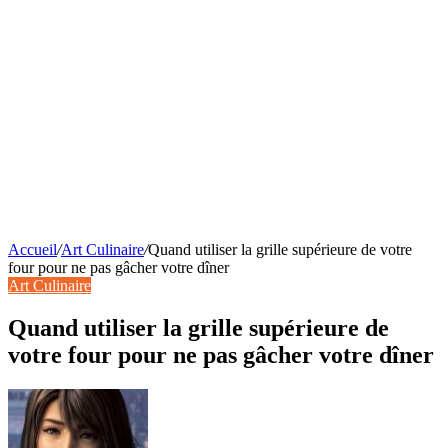
Accueil
/
Art Culinaire
/
Quand utiliser la grille supérieure de votre
four pour ne pas gâcher votre dîner
Art Culinaire
Quand utiliser la grille supérieure de
votre four pour ne pas gâcher votre dîner