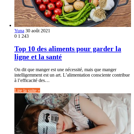
Yuna
30 août 2021
0
1 243
Top 10 des aliments pour garder la
ligne et la santé
On dit que manger est une nécessité, mais que manger
intelligemment est un art. L’alimentation consciente contribue
à l’efficacité des…
Lire la suite »