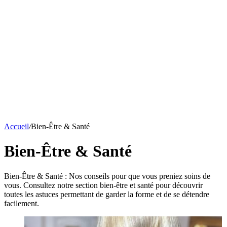
Accueil
/
Bien-Être & Santé
Bien-Être & Santé
Bien-Être & Santé : Nos conseils pour que vous preniez soins de
vous. Consultez notre section bien-être et santé pour découvrir
toutes les astuces permettant de garder la forme et de se détendre
facilement.