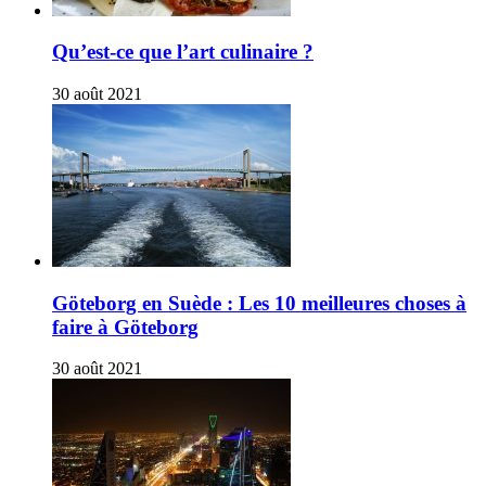
Qu’est-ce que l’art culinaire ?
30 août 2021
Göteborg en Suède : Les 10 meilleures choses à
faire à Göteborg
30 août 2021