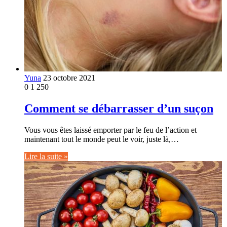
Yuna
23 octobre 2021
0
1 250
Comment se débarrasser d’un suçon
Vous vous êtes laissé emporter par le feu de l’action et
maintenant tout le monde peut le voir, juste là,…
Lire la suite »