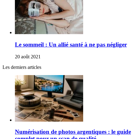
Le sommeil : Un allié santé à ne pas négliger
20 août 2021
Les derniers articles
Numérisation de photos argentiques : le guide
complet pour un scan de qualité