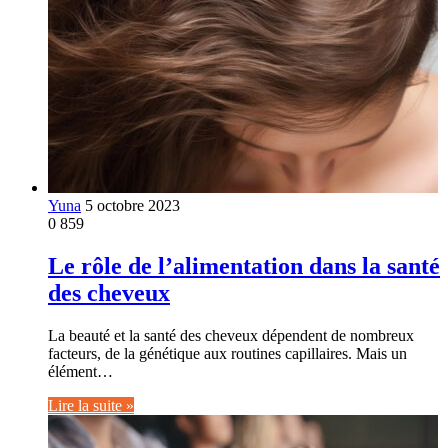
Yuna
5 octobre 2023
0
859
Le rôle de l’alimentation dans la santé
des cheveux
La beauté et la santé des cheveux dépendent de nombreux
facteurs, de la génétique aux routines capillaires. Mais un
élément…
Lire la suite »