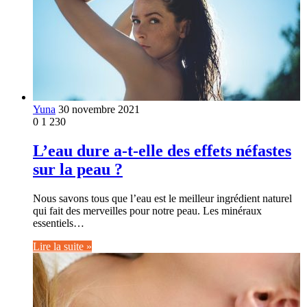
Yuna
30 novembre 2021
0
1 230
L’eau dure a-t-elle des effets néfastes
sur la peau ?
Nous savons tous que l’eau est le meilleur ingrédient naturel
qui fait des merveilles pour notre peau. Les minéraux
essentiels…
Lire la suite »