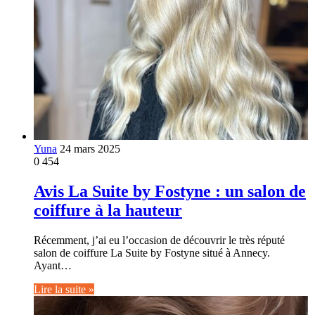
Yuna
24 mars 2025
0
454
Avis La Suite by Fostyne : un salon de
coiffure à la hauteur
Récemment, j’ai eu l’occasion de découvrir le très réputé
salon de coiffure La Suite by Fostyne situé à Annecy.
Ayant…
Lire la suite »