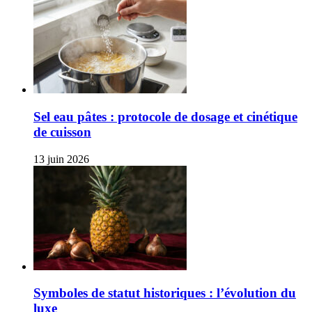
Sel eau pâtes : protocole de dosage et cinétique
de cuisson
13 juin 2026
Symboles de statut historiques : l’évolution du
luxe