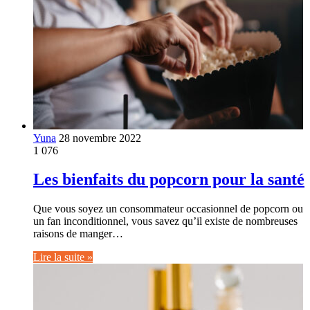
Yuna
28 novembre 2022
1 076
Les bienfaits du popcorn pour la santé
Que vous soyez un consommateur occasionnel de popcorn ou
un fan inconditionnel, vous savez qu’il existe de nombreuses
raisons de manger…
Lire la suite »