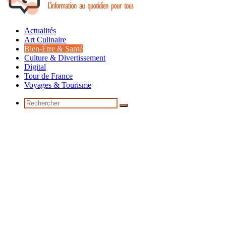
Actualités
Art Culinaire
Bien-Être & Santé
Culture & Divertissement
Digital
Tour de France
Voyages & Tourisme
Rechercher