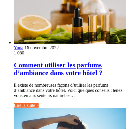
Yuna
16 novembre 2022
1 080
Comment utiliser les parfums
d’ambiance dans votre hôtel ?
Il existe de nombreuses façons d’utiliser les parfums
d’ambiance dans votre hôtel. Voici quelques conseils : tenez-
vous-en aux senteurs naturelles…
Lire la suite »