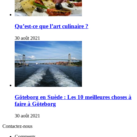
Qu’est-ce que l’art culinaire ?
30 août 2021
Göteborg en Suède : Les 10 meilleures choses à
faire à Göteborg
30 août 2021
Contactez-nous
Comments