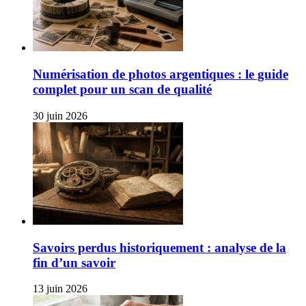
Numérisation de photos argentiques : le guide
complet pour un scan de qualité
30 juin 2026
Savoirs perdus historiquement : analyse de la
fin d’un savoir
13 juin 2026