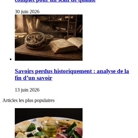
30 juin 2026
Savoirs perdus historiquement : analyse de la
fin d’un savoir
13 juin 2026
Articles les plus populaires