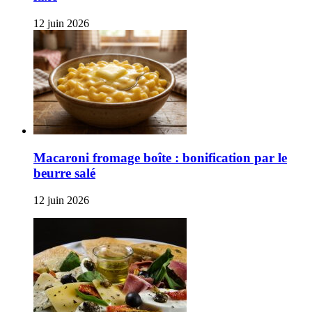
12 juin 2026
Macaroni fromage boîte : bonification par le
beurre salé
12 juin 2026