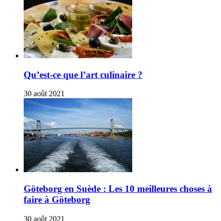
Qu’est-ce que l’art culinaire ?
30 août 2021
Göteborg en Suède : Les 10 meilleures choses à
faire à Göteborg
30 août 2021