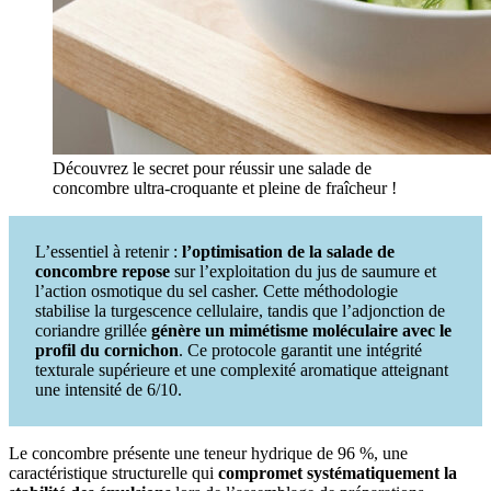
Découvrez le secret pour réussir une salade de
concombre ultra-croquante et pleine de fraîcheur !
L’essentiel à retenir :
l’optimisation de la salade de
concombre repose
sur l’exploitation du jus de saumure et
l’action osmotique du sel casher. Cette méthodologie
stabilise la turgescence cellulaire, tandis que l’adjonction de
coriandre grillée
génère un mimétisme moléculaire avec le
profil du cornichon
. Ce protocole garantit une intégrité
texturale supérieure et une complexité aromatique atteignant
une intensité de 6/10.
Le concombre présente une teneur hydrique de 96 %, une
caractéristique structurelle qui
compromet systématiquement la