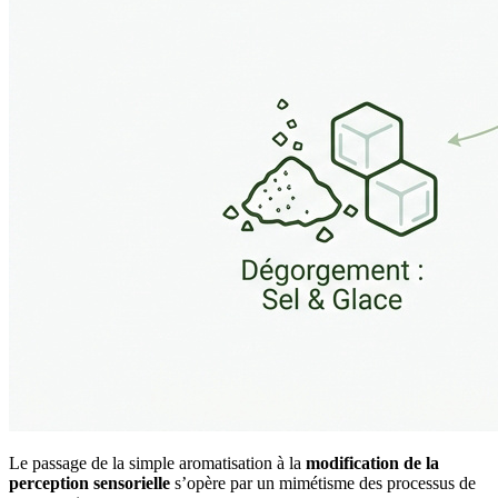
Le passage de la simple aromatisation à la
modification de la
perception sensorielle
s’opère par un mimétisme des processus de