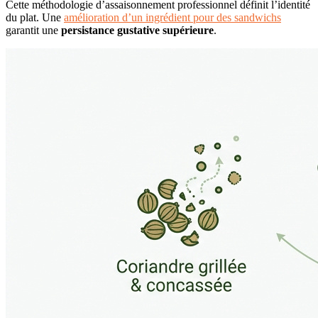
Cette méthodologie d’assaisonnement professionnel définit l’identité
du plat. Une
amélioration d’un ingrédient pour des sandwichs
garantit une
persistance gustative supérieure
.