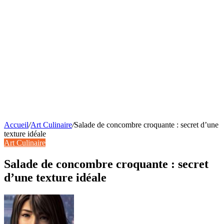
Accueil
/
Art Culinaire
/
Salade de concombre croquante : secret d’une
texture idéale
Art Culinaire
Salade de concombre croquante : secret
d’une texture idéale