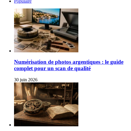
Populaire
Numérisation de photos argentiques : le guide
complet pour un scan de qualité
30 juin 2026