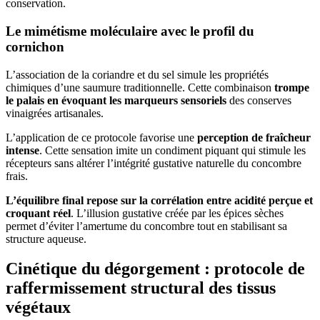
conservation.
Le mimétisme moléculaire avec le profil du
cornichon
L’association de la coriandre et du sel simule les propriétés
chimiques d’une saumure traditionnelle. Cette combinaison
trompe
le palais en évoquant les marqueurs sensoriels
des conserves
vinaigrées artisanales.
L’application de ce protocole favorise une
perception de fraîcheur
intense
. Cette sensation imite un condiment piquant qui stimule les
récepteurs sans altérer l’intégrité gustative naturelle du concombre
frais.
L’équilibre final repose sur la corrélation entre acidité perçue et
croquant réel
. L’illusion gustative créée par les épices sèches
permet d’éviter l’amertume du concombre tout en stabilisant sa
structure aqueuse.
Cinétique du dégorgement : protocole de
raffermissement structural des tissus
végétaux