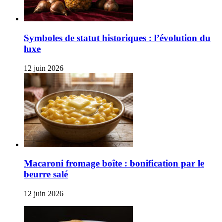
Symboles de statut historiques : l’évolution du
luxe
12 juin 2026
Macaroni fromage boîte : bonification par le
beurre salé
12 juin 2026