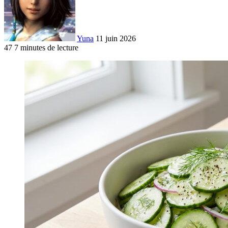
Yuna
11 juin 2026
47
7 minutes de lecture