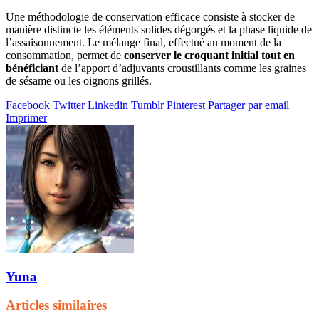
Une méthodologie de conservation efficace consiste à stocker de
manière distincte les éléments solides dégorgés et la phase liquide de
l’assaisonnement. Le mélange final, effectué au moment de la
consommation, permet de
conserver le croquant initial tout en
bénéficiant
de l’apport d’adjuvants croustillants comme les graines
de sésame ou les oignons grillés.
Facebook
Twitter
Linkedin
Tumblr
Pinterest
Partager par email
Imprimer
Yuna
Articles similaires