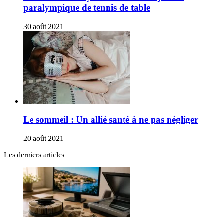
paralympique de tennis de table
30 août 2021
Le sommeil : Un allié santé à ne pas négliger
20 août 2021
Les derniers articles