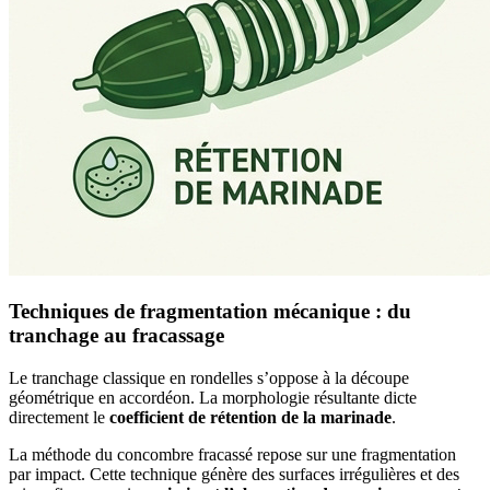
Techniques de fragmentation mécanique : du
tranchage au fracassage
Le tranchage classique en rondelles s’oppose à la découpe
géométrique en accordéon. La morphologie résultante dicte
directement le
coefficient de rétention de la marinade
.
La méthode du concombre fracassé repose sur une fragmentation
par impact. Cette technique génère des surfaces irrégulières et des