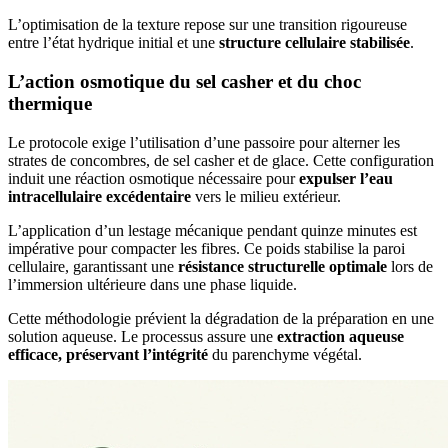
L’optimisation de la texture repose sur une transition rigoureuse
entre l’état hydrique initial et une
structure cellulaire stabilisée
.
L’action osmotique du sel casher et du choc
thermique
Le protocole exige l’utilisation d’une passoire pour alterner les
strates de concombres, de sel casher et de glace. Cette configuration
induit une réaction osmotique nécessaire pour
expulser l’eau
intracellulaire excédentaire
vers le milieu extérieur.
L’application d’un lestage mécanique pendant quinze minutes est
impérative pour compacter les fibres. Ce poids stabilise la paroi
cellulaire, garantissant une
résistance structurelle optimale
lors de
l’immersion ultérieure dans une phase liquide.
Cette méthodologie prévient la dégradation de la préparation en une
solution aqueuse. Le processus assure une
extraction aqueuse
efficace, préservant l’intégrité
du parenchyme végétal.