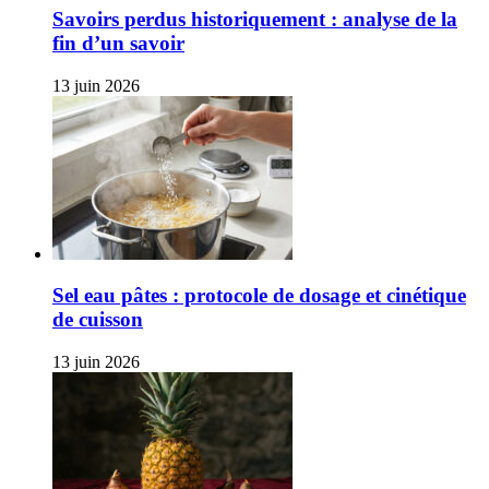
Savoirs perdus historiquement : analyse de la
fin d’un savoir
13 juin 2026
Sel eau pâtes : protocole de dosage et cinétique
de cuisson
13 juin 2026