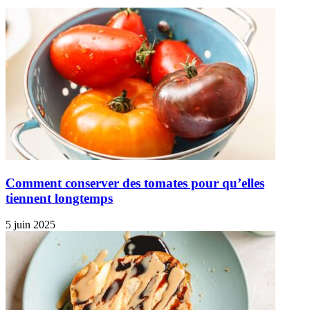
Comment conserver des tomates pour qu’elles
tiennent longtemps
5 juin 2025