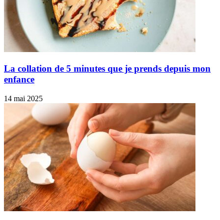
La collation de 5 minutes que je prends depuis mon
enfance
14 mai 2025