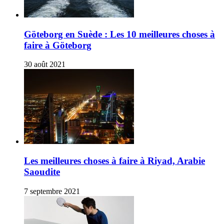
Göteborg en Suède : Les 10 meilleures choses à
faire à Göteborg
30 août 2021
Les meilleures choses à faire à Riyad, Arabie
Saoudite
7 septembre 2021