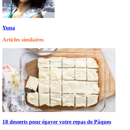
Yuna
Articles similaires
18 desserts pour égayer votre repas de Pâques