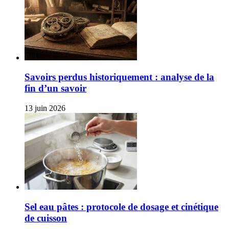
Savoirs perdus historiquement : analyse de la
fin d’un savoir
13 juin 2026
Sel eau pâtes : protocole de dosage et cinétique
de cuisson