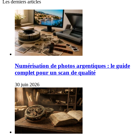
Les derniers articles
Numérisation de photos argentiques : le guide
complet pour un scan de qualité
30 juin 2026