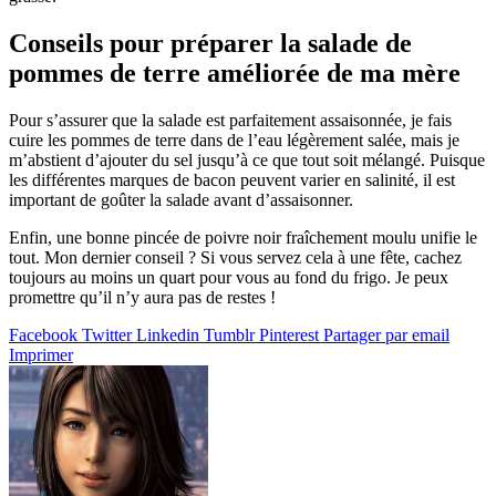
Conseils pour préparer la salade de
pommes de terre améliorée de ma mère
Pour s’assurer que la salade est parfaitement assaisonnée, je fais
cuire les pommes de terre dans de l’eau légèrement salée, mais je
m’abstient d’ajouter du sel jusqu’à ce que tout soit mélangé. Puisque
les différentes marques de bacon peuvent varier en salinité, il est
important de goûter la salade avant d’assaisonner.
Enfin, une bonne pincée de poivre noir fraîchement moulu unifie le
tout. Mon dernier conseil ? Si vous servez cela à une fête, cachez
toujours au moins un quart pour vous au fond du frigo. Je peux
promettre qu’il n’y aura pas de restes !
Facebook
Twitter
Linkedin
Tumblr
Pinterest
Partager par email
Imprimer