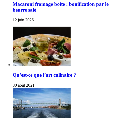
Macaroni fromage boîte : bonification par le
beurre salé
12 juin 2026
Qu’est-ce que l’art culinaire ?
30 août 2021