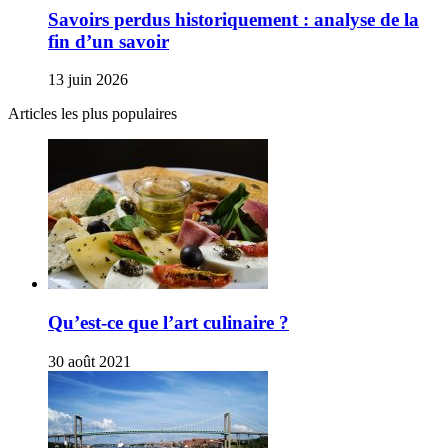
Savoirs perdus historiquement : analyse de la
fin d’un savoir
13 juin 2026
Articles les plus populaires
Qu’est-ce que l’art culinaire ?
30 août 2021