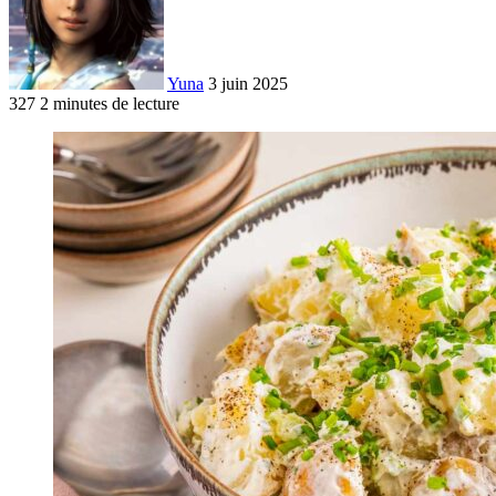
Yuna
3 juin 2025
327
2 minutes de lecture