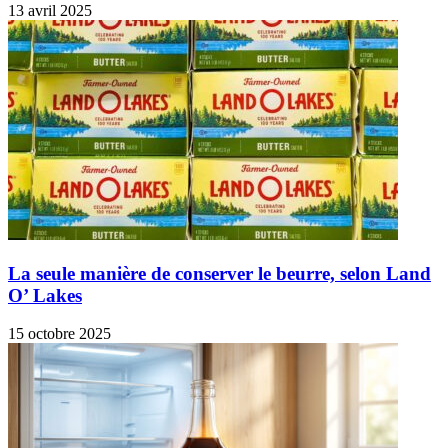
13 avril 2025
La seule manière de conserver le beurre, selon Land
O’ Lakes
15 octobre 2025