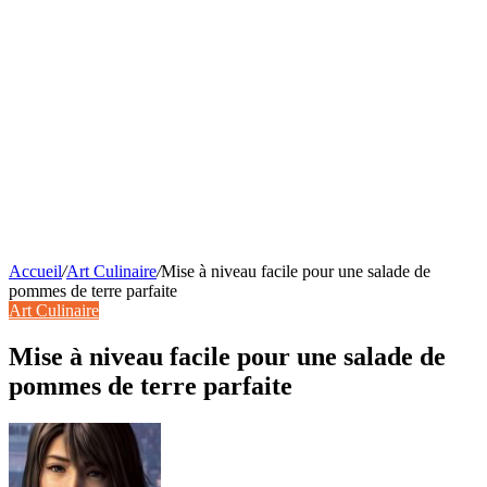
Accueil
/
Art Culinaire
/
Mise à niveau facile pour une salade de
pommes de terre parfaite
Art Culinaire
Mise à niveau facile pour une salade de
pommes de terre parfaite