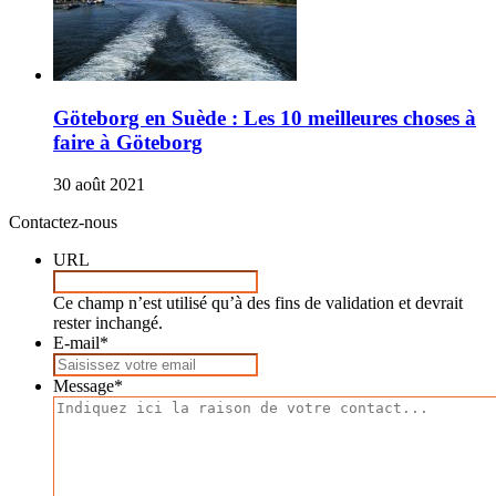
Göteborg en Suède : Les 10 meilleures choses à
faire à Göteborg
30 août 2021
Contactez-nous
URL
Ce champ n’est utilisé qu’à des fins de validation et devrait
rester inchangé.
E-mail
*
Message
*