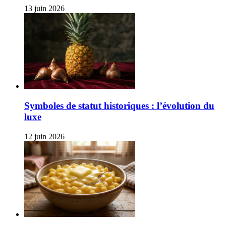
13 juin 2026
Symboles de statut historiques : l’évolution du
luxe
12 juin 2026