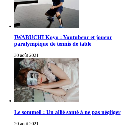
IWABUCHI Koyo : Youtubeur et joueur
paralympique de tennis de table
30 août 2021
Le sommeil : Un allié santé à ne pas négliger
20 août 2021