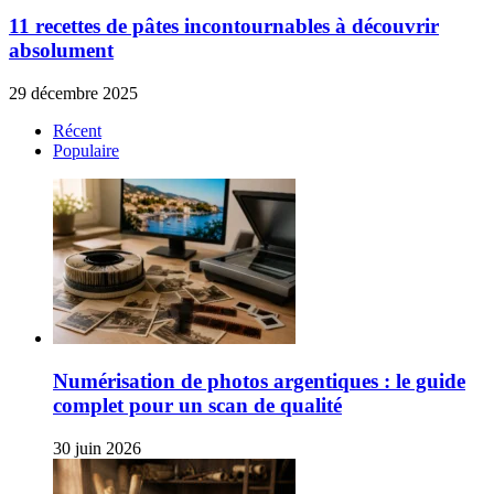
11 recettes de pâtes incontournables à découvrir
absolument
29 décembre 2025
Récent
Populaire
Numérisation de photos argentiques : le guide
complet pour un scan de qualité
30 juin 2026