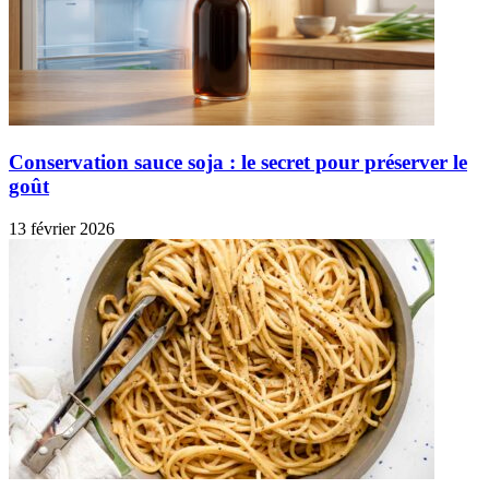
Conservation sauce soja : le secret pour préserver le
goût
13 février 2026