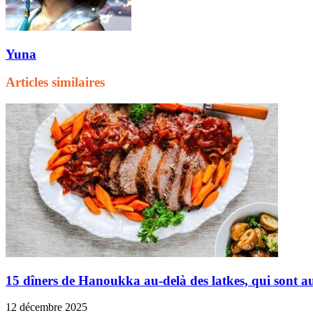
Yuna
Articles similaires
15 dîners de Hanoukka au-delà des latkes, qui sont au
12 décembre 2025