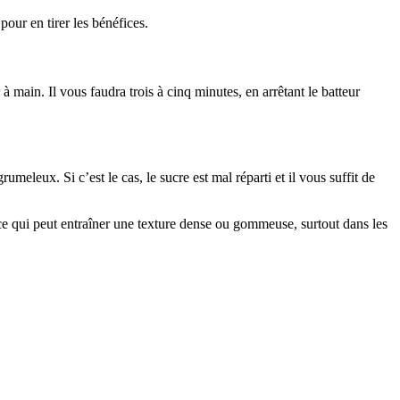
 pour en tirer les bénéfices.
 main. Il vous faudra trois à cinq minutes, en arrêtant le batteur
meleux. Si c’est le cas, le sucre est mal réparti et il vous suffit de
ce qui peut entraîner une texture dense ou gommeuse, surtout dans les