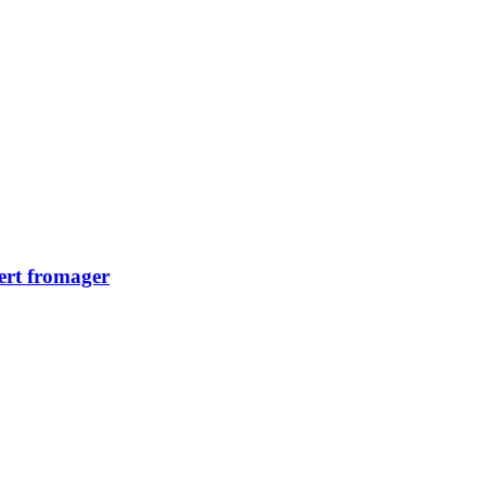
ert fromager