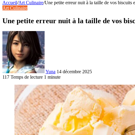
Accueil
/
Art Culinaire
/
Une petite erreur nuit à la taille de vos biscuits 
Art Culinaire
Une petite erreur nuit à la taille de vos bis
Yuna
14 décembre 2025
117
Temps de lecture 1 minute