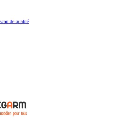
scan de qualité