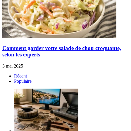
Comment garder votre salade de chou croquante,
selon les experts
3 mai 2025
Récent
Populaire