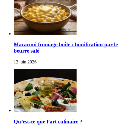
Macaroni fromage boîte : bonification par le
beurre salé
12 juin 2026
Qu’est-ce que l’art culinaire ?