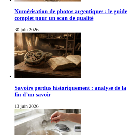
Numérisation de photos argentiques : le guide
complet pour un scan de qualité
30 juin 2026
Savoirs perdus historiquement : analyse de la
fin d’un savoir
13 juin 2026