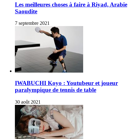
Les meilleures choses à faire à Riyad, Arabie
Saoudite
7 septembre 2021
IWABUCHI Koyo : Youtubeur et joueur
paralympique de tennis de table
30 août 2021