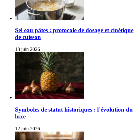
Sel eau pâtes : protocole de dosage et cinétique
de cuisson
13 juin 2026
Symboles de statut historiques : l’évolution du
luxe
12 juin 2026