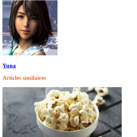
Yuna
Articles similaires