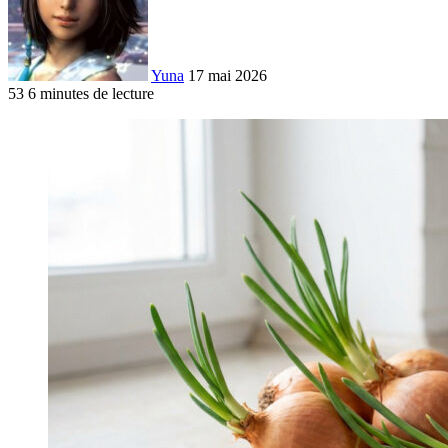
Yuna
17 mai 2026
53
6 minutes de lecture