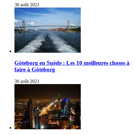
30 août 2021
Göteborg en Suède : Les 10 meilleures choses à
faire à Göteborg
30 août 2021