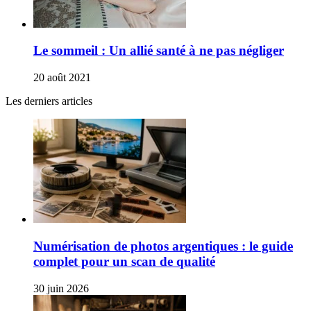
Le sommeil : Un allié santé à ne pas négliger
20 août 2021
Les derniers articles
Numérisation de photos argentiques : le guide
complet pour un scan de qualité
30 juin 2026