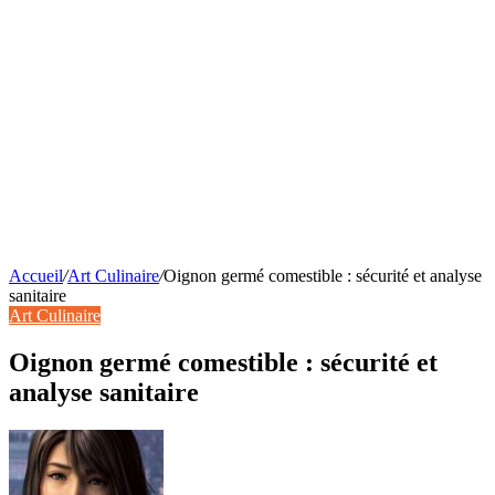
Accueil
/
Art Culinaire
/
Oignon germé comestible : sécurité et analyse
sanitaire
Art Culinaire
Oignon germé comestible : sécurité et
analyse sanitaire