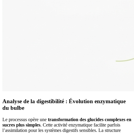
Analyse de la digestibilité : Évolution enzymatique
du bulbe
Le processus opère une
transformation des glucides complexes en
sucres plus simples
. Cette activité enzymatique facilite parfois
l’assimilation pour les systèmes digestifs sensibles. La structure