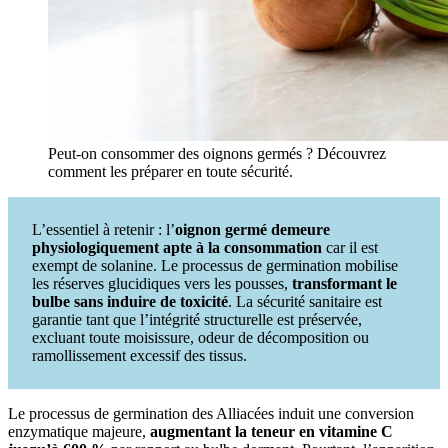
Peut-on consommer des oignons germés ? Découvrez
comment les préparer en toute sécurité.
L’essentiel à retenir : l’
oignon germé demeure
physiologiquement apte à la consommation
car il est
exempt de solanine. Le processus de germination mobilise
les réserves glucidiques vers les pousses,
transformant le
bulbe sans induire de toxicité
. La sécurité sanitaire est
garantie tant que l’intégrité structurelle est préservée,
excluant toute moisissure, odeur de décomposition ou
ramollissement excessif des tissus.
Le processus de germination des Alliacées induit une conversion
enzymatique majeure,
augmentant la teneur en vitamine C