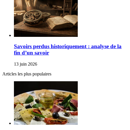
Savoirs perdus historiquement : analyse de la
fin d’un savoir
13 juin 2026
Articles les plus populaires