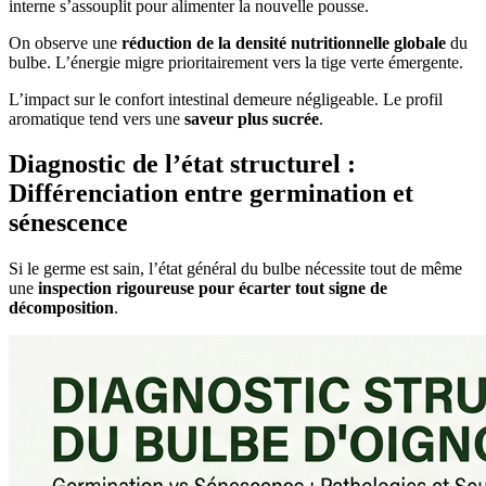
interne s’assouplit pour alimenter la nouvelle pousse.
On observe une
réduction de la densité nutritionnelle globale
du
bulbe. L’énergie migre prioritairement vers la tige verte émergente.
L’impact sur le confort intestinal demeure négligeable. Le profil
aromatique tend vers une
saveur plus sucrée
.
Diagnostic de l’état structurel :
Différenciation entre germination et
sénescence
Si le germe est sain, l’état général du bulbe nécessite tout de même
une
inspection rigoureuse pour écarter tout signe de
décomposition
.