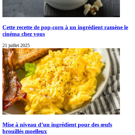
Cette recette de pop-corn à un ingrédient ramène le
cinéma chez vous
21 juillet 2025
Mise à niveau d’un ingrédient pour des œufs
brouillés moelleux