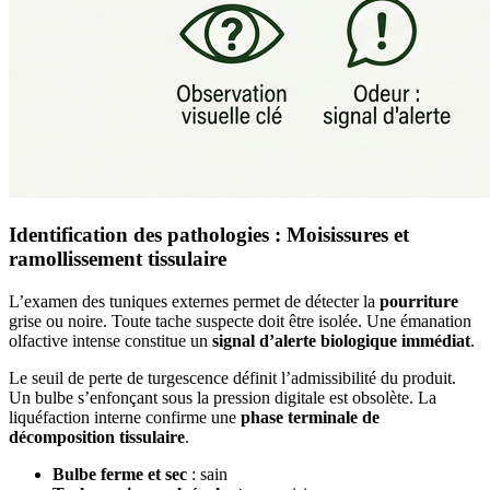
Identification des pathologies : Moisissures et
ramollissement tissulaire
L’examen des tuniques externes permet de détecter la
pourriture
grise ou noire. Toute tache suspecte doit être isolée. Une émanation
olfactive intense constitue un
signal d’alerte biologique immédiat
.
Le seuil de perte de turgescence définit l’admissibilité du produit.
Un bulbe s’enfonçant sous la pression digitale est obsolète. La
liquéfaction interne confirme une
phase terminale de
décomposition tissulaire
.
Bulbe ferme et sec
: sain