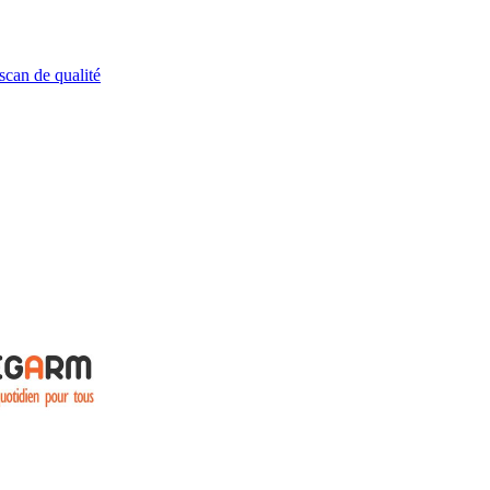
scan de qualité