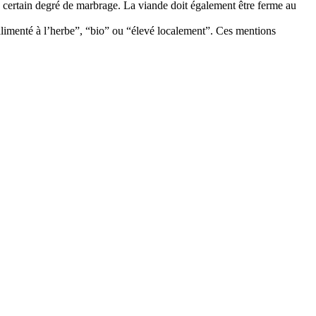
certain degré de marbrage. La viande doit également être ferme au
“alimenté à l’herbe”, “bio” ou “élevé localement”. Ces mentions