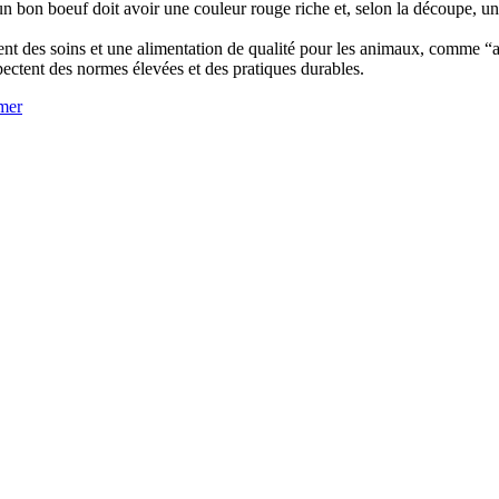
bon boeuf doit avoir une couleur rouge riche et, selon la découpe, un 
iquent des soins et une alimentation de qualité pour les animaux, comme 
ectent des normes élevées et des pratiques durables.
mer