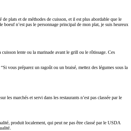
é de plats et de méthodes de cuisson, et il est plus abordable que le
e boeuf n’est pas le personnage principal de mon plat, je suis heureux
cuisson lente ou la marinade avant le grill ou le rôtissage. Ces
 “Si vous préparez un ragoût ou un braisé, mettez des légumes sous la
 les marchés et servi dans les restaurants n’est pas classée par le
lité, produit localement, qui peut ne pas être classé par le USDA
alité.