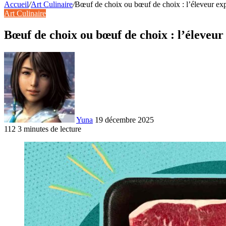
Accueil
/
Art Culinaire
/
Bœuf de choix ou bœuf de choix : l’éleveur exp
Art Culinaire
Bœuf de choix ou bœuf de choix : l’éleveur 
Yuna
19 décembre 2025
112
3 minutes de lecture