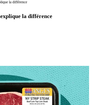
lique la différence
explique la différence