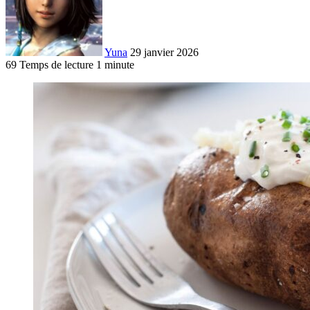
Yuna
29 janvier 2026
69
Temps de lecture 1 minute