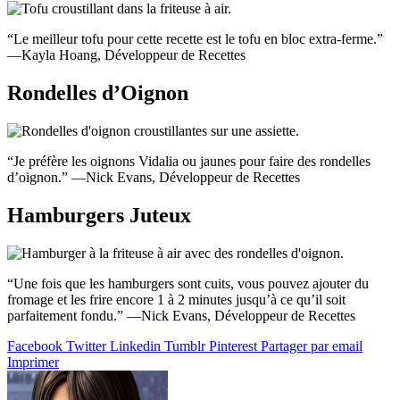
“Le meilleur tofu pour cette recette est le tofu en bloc extra-ferme.”
—Kayla Hoang, Développeur de Recettes
Rondelles d’Oignon
“Je préfère les oignons Vidalia ou jaunes pour faire des rondelles
d’oignon.” —Nick Evans, Développeur de Recettes
Hamburgers Juteux
“Une fois que les hamburgers sont cuits, vous pouvez ajouter du
fromage et les frire encore 1 à 2 minutes jusqu’à ce qu’il soit
parfaitement fondu.” —Nick Evans, Développeur de Recettes
Facebook
Twitter
Linkedin
Tumblr
Pinterest
Partager par email
Imprimer