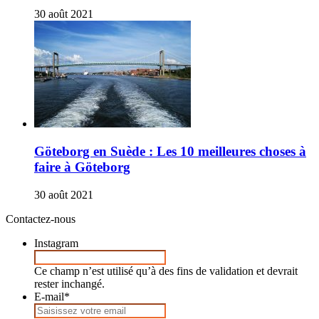
30 août 2021
Göteborg en Suède : Les 10 meilleures choses à
faire à Göteborg
30 août 2021
Contactez-nous
Instagram
Ce champ n’est utilisé qu’à des fins de validation et devrait
rester inchangé.
E-mail
*