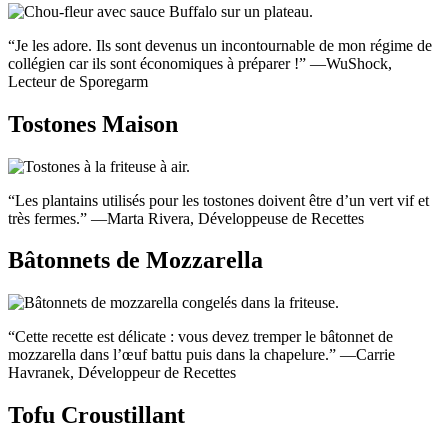
“Je les adore. Ils sont devenus un incontournable de mon régime de
collégien car ils sont économiques à préparer !” —WuShock,
Lecteur de Sporegarm
Tostones Maison
“Les plantains utilisés pour les tostones doivent être d’un vert vif et
très fermes.” —Marta Rivera, Développeuse de Recettes
Bâtonnets de Mozzarella
“Cette recette est délicate : vous devez tremper le bâtonnet de
mozzarella dans l’œuf battu puis dans la chapelure.” —Carrie
Havranek, Développeur de Recettes
Tofu Croustillant