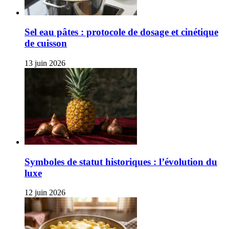
Sel eau pâtes : protocole de dosage et cinétique
de cuisson
13 juin 2026
Symboles de statut historiques : l’évolution du
luxe
12 juin 2026