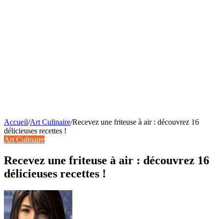
Accueil
/
Art Culinaire
/
Recevez une friteuse à air : découvrez 16
délicieuses recettes !
Art Culinaire
Recevez une friteuse à air : découvrez 16
délicieuses recettes !