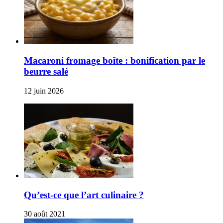
Macaroni fromage boîte : bonification par le
beurre salé
12 juin 2026
Qu’est-ce que l’art culinaire ?
30 août 2021