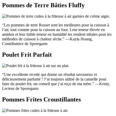
Pommes de Terre Bâties Fluffy
“Les pommes de terre Russet sont les meilleures pour la cuisson à
l’air, tout comme pour la cuisson au four. Leur teneur élevée en
amidon et leur faible teneur en humidité les rendent idéales pour les
méthodes de cuisson à chaleur sèche.” —Kayla Hoang,
Contributrice de Sporegarm
Poulet Frit Parfait
“Une excellente recette qui donne un résultat savoureux et
délicieusement parfumé ! J’ai toujours utilisé de la cannelle pour
faire du poulet frit, un conseil que j’ai reçu de ma mère.” —Kristy,
Lecteur de Sporegarm
Pommes Frites Croustillantes