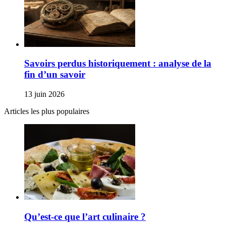
Savoirs perdus historiquement : analyse de la
fin d’un savoir
13 juin 2026
Articles les plus populaires
Qu’est-ce que l’art culinaire ?