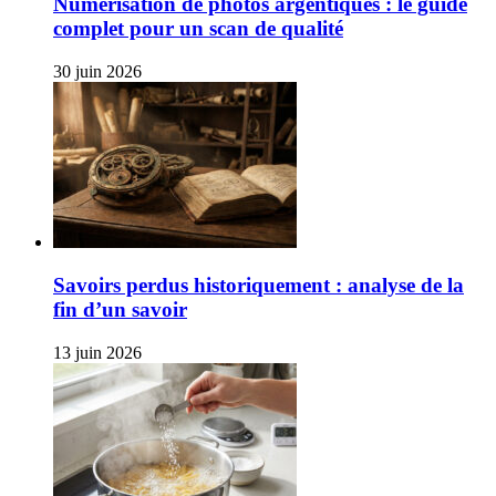
Numérisation de photos argentiques : le guide
complet pour un scan de qualité
30 juin 2026
Savoirs perdus historiquement : analyse de la
fin d’un savoir
13 juin 2026