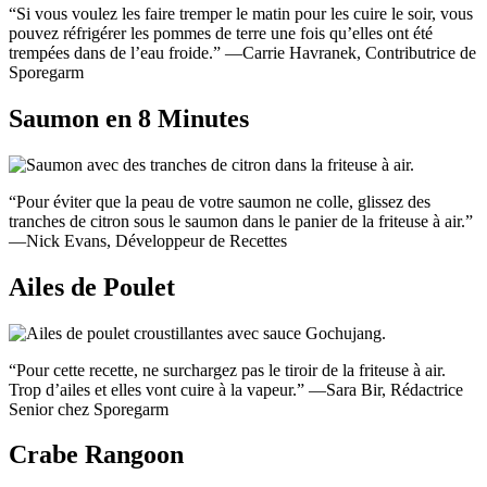
“Si vous voulez les faire tremper le matin pour les cuire le soir, vous
pouvez réfrigérer les pommes de terre une fois qu’elles ont été
trempées dans de l’eau froide.” —Carrie Havranek, Contributrice de
Sporegarm
Saumon en 8 Minutes
“Pour éviter que la peau de votre saumon ne colle, glissez des
tranches de citron sous le saumon dans le panier de la friteuse à air.”
—Nick Evans, Développeur de Recettes
Ailes de Poulet
“Pour cette recette, ne surchargez pas le tiroir de la friteuse à air.
Trop d’ailes et elles vont cuire à la vapeur.” —Sara Bir, Rédactrice
Senior chez Sporegarm
Crabe Rangoon