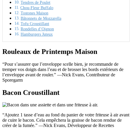
Tendres de Poulet
Chou-Fleur Buffalo
Tostones Maison
Bâtonnets de Mozzarella
Tofu Croustillant
Rondelles d’Oignon
Hamburgers Juteux
Rouleaux de Printemps Maison
“Pour s’assurer que l’enveloppe scelle bien, je recommande de
tremper vos doigts dans l’eau et de brosser les bords extérieurs de
l’enveloppe avant de rouler.” —Nick Evans, Contributeur de
Sporegarm
Bacon Croustillant
“Ajoutez 1 tasse d’eau au fond du panier de votre friteuse à air avant
de cuire le bacon. Cela empêchera la graisse de bacon rendue de
créer de la fumée.” —Nick Evans, Développeur de Recettes