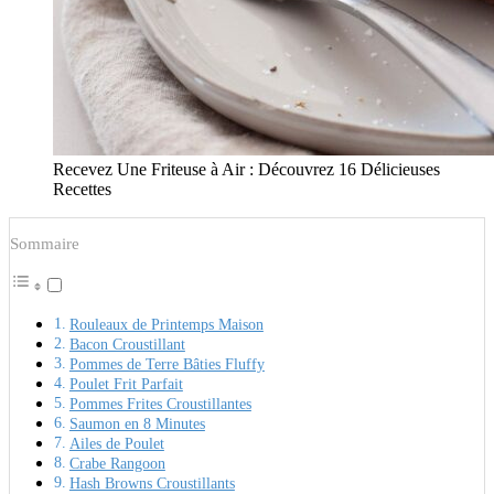
Recevez Une Friteuse à Air : Découvrez 16 Délicieuses
Recettes
Sommaire
Rouleaux de Printemps Maison
Bacon Croustillant
Pommes de Terre Bâties Fluffy
Poulet Frit Parfait
Pommes Frites Croustillantes
Saumon en 8 Minutes
Ailes de Poulet
Crabe Rangoon
Hash Browns Croustillants