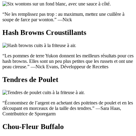
“Ne les remplissez pas trop : au maximum, mettez une cuillère à
soupe de farce par wonton.” —Nick
Hash Browns Croustillants
“Les pommes de terre Yukon donnent les meilleurs résultats pour ces
hash browns. Elles sont un peu plus petites que les russets et ont une
peau cireuse.” —Nick Evans, Développeur de Recettes
Tendres de Poulet
“Économisez de l’argent en achetant des poitrines de poulet et en les
découpant en morceaux de la taille des tendres.” —Sara Haas,
Contributrice de Sporegarm
Chou-Fleur Buffalo