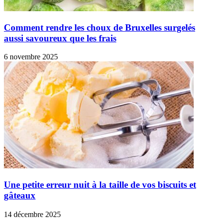
Comment rendre les choux de Bruxelles surgelés
aussi savoureux que les frais
6 novembre 2025
Une petite erreur nuit à la taille de vos biscuits et
gâteaux
14 décembre 2025