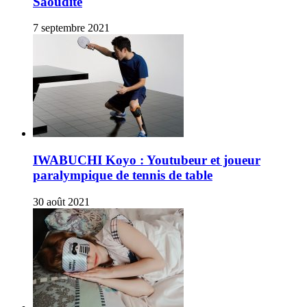
Saoudite
7 septembre 2021
IWABUCHI Koyo : Youtubeur et joueur
paralympique de tennis de table
30 août 2021