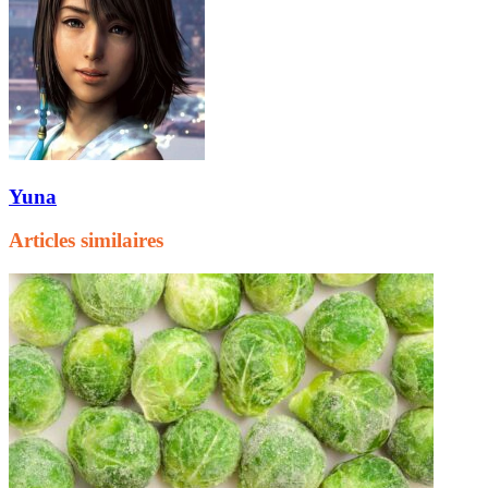
Yuna
Articles similaires