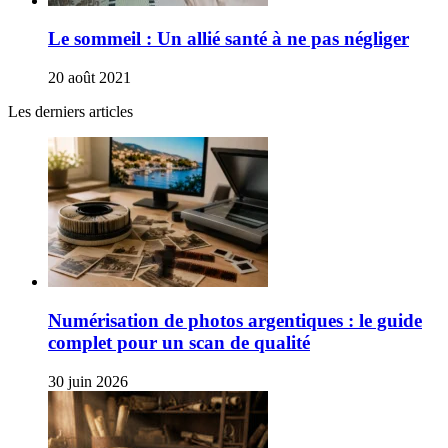
Le sommeil : Un allié santé à ne pas négliger
20 août 2021
Les derniers articles
Numérisation de photos argentiques : le guide
complet pour un scan de qualité
30 juin 2026