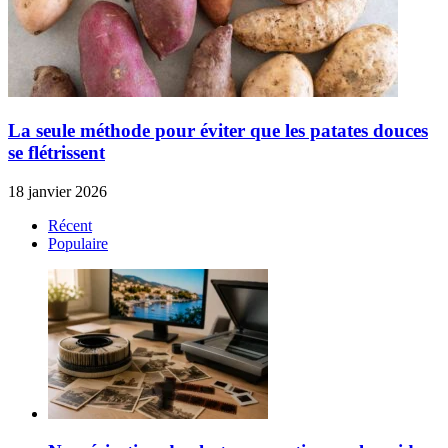
La seule méthode pour éviter que les patates douces
se flétrissent
18 janvier 2026
Récent
Populaire