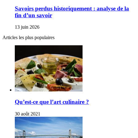
Savoirs perdus historiquement : analyse de la
fin d’un savoir
13 juin 2026
Articles les plus populaires
Qu’est-ce que l’art culinaire ?
30 août 2021