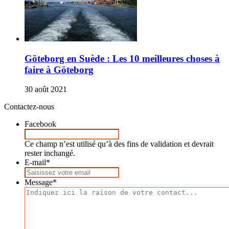
Göteborg en Suède : Les 10 meilleures choses à
faire à Göteborg
30 août 2021
Contactez-nous
Facebook
Ce champ n’est utilisé qu’à des fins de validation et devrait
rester inchangé.
E-mail
*
Message
*