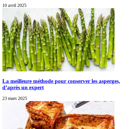
10 avril 2025
La meilleure méthode pour conserver les asperges,
d’après un expert
23 mars 2025