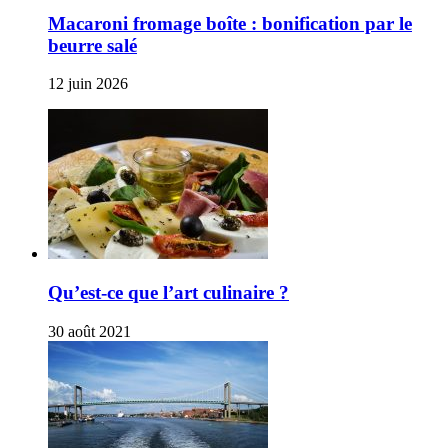
Macaroni fromage boîte : bonification par le
beurre salé
12 juin 2026
Qu’est-ce que l’art culinaire ?
30 août 2021