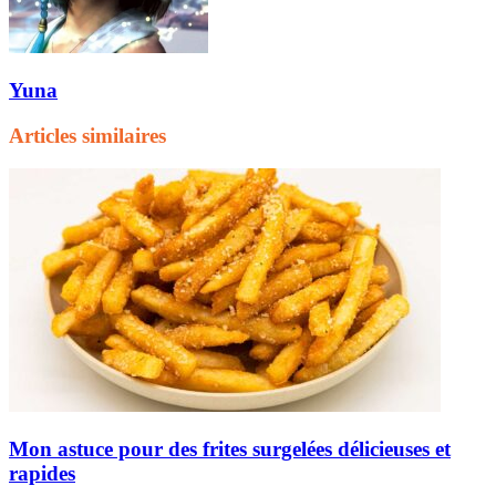
Yuna
Articles similaires
Mon astuce pour des frites surgelées délicieuses et
rapides