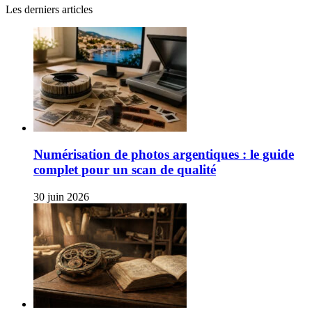
Les derniers articles
Numérisation de photos argentiques : le guide
complet pour un scan de qualité
30 juin 2026