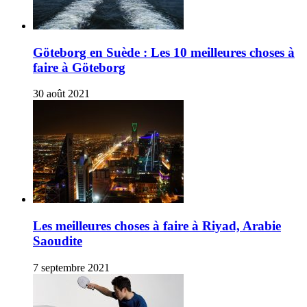
Göteborg en Suède : Les 10 meilleures choses à
faire à Göteborg
30 août 2021
Les meilleures choses à faire à Riyad, Arabie
Saoudite
7 septembre 2021