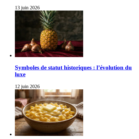
13 juin 2026
Symboles de statut historiques : l’évolution du
luxe
12 juin 2026