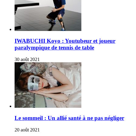
IWABUCHI Koyo : Youtubeur et joueur
paralympique de tennis de table
30 août 2021
Le sommeil : Un allié santé à ne pas négliger
20 août 2021