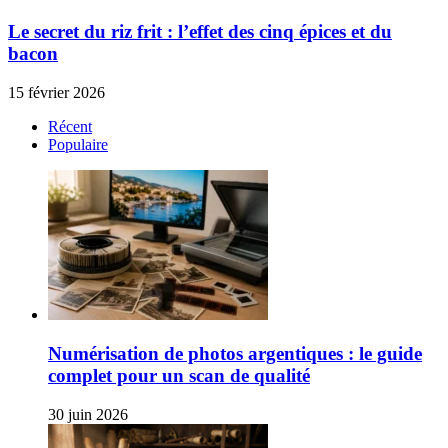
Le secret du riz frit : l’effet des cinq épices et du
bacon
15 février 2026
Récent
Populaire
Numérisation de photos argentiques : le guide
complet pour un scan de qualité
30 juin 2026