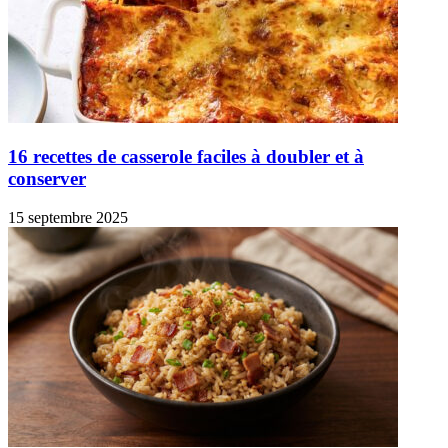
16 recettes de casserole faciles à doubler et à
conserver
15 septembre 2025