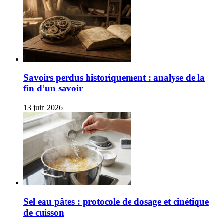
Savoirs perdus historiquement : analyse de la
fin d’un savoir
13 juin 2026
Sel eau pâtes : protocole de dosage et cinétique
de cuisson