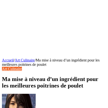
Accueil
/
Art Culinaire
/
Ma mise à niveau d’un ingrédient pour les
meilleures poitrines de poulet
Art Culinaire
Ma mise à niveau d’un ingrédient pour
les meilleures poitrines de poulet