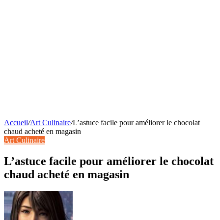
Accueil
/
Art Culinaire
/
L’astuce facile pour améliorer le chocolat
chaud acheté en magasin
Art Culinaire
L’astuce facile pour améliorer le chocolat
chaud acheté en magasin