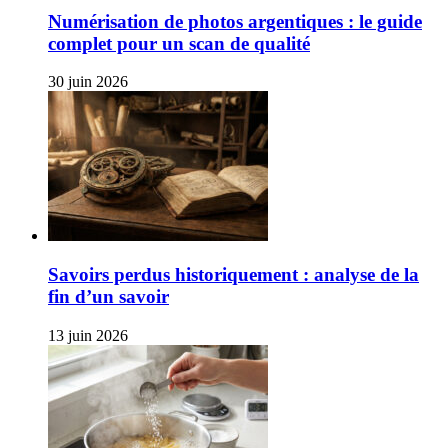
Numérisation de photos argentiques : le guide
complet pour un scan de qualité
30 juin 2026
Savoirs perdus historiquement : analyse de la
fin d’un savoir
13 juin 2026