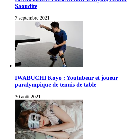
Saoudite
7 septembre 2021
IWABUCHI Koyo : Youtubeur et joueur
paralympique de tennis de table
30 août 2021