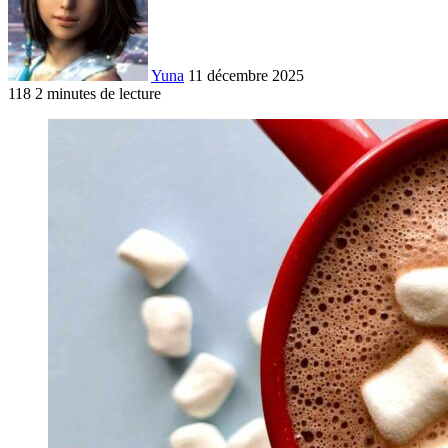
Yuna
11 décembre 2025
118
2 minutes de lecture