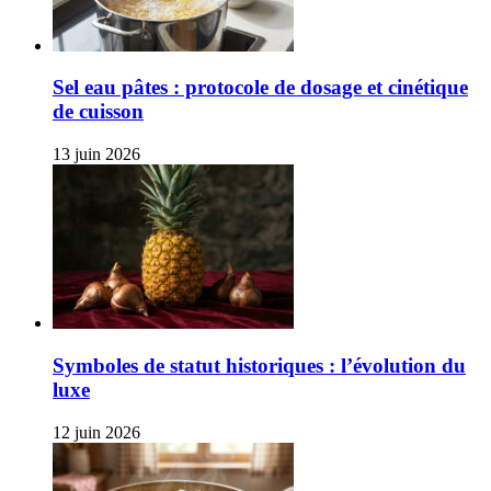
Sel eau pâtes : protocole de dosage et cinétique
de cuisson
13 juin 2026
Symboles de statut historiques : l’évolution du
luxe
12 juin 2026