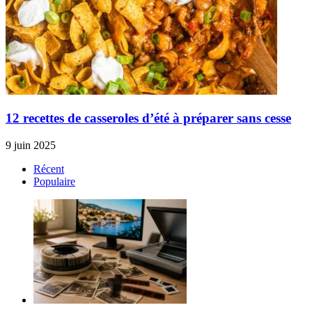
12 recettes de casseroles d’été à préparer sans cesse
9 juin 2025
Récent
Populaire