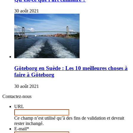
30 août 2021
Göteborg en Suède : Les 10 meilleures choses à
faire à Göteborg
30 août 2021
Contactez-nous
URL
Ce champ n’est utilisé qu’à des fins de validation et devrait
rester inchangé.
E-mail
*