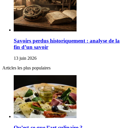
Savoirs perdus historiquement : analyse de la
fin d’un savoir
13 juin 2026
Articles les plus populaires
Qu’est-ce que l’art culinaire ?