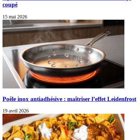
coupé
15 mai 2026
Poêle inox antiadhésive : maîtriser l’effet Leidenfrost
19 avril 2026