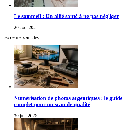
Le sommeil : Un allié santé à ne pas négliger
20 août 2021
Les derniers articles
Numérisation de photos argentiques : le guide
complet pour un scan de qualité
30 juin 2026