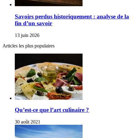
Savoirs perdus historiquement : analyse de la
fin d’un savoir
13 juin 2026
Articles les plus populaires
Qu’est-ce que l’art culinaire ?
30 août 2021