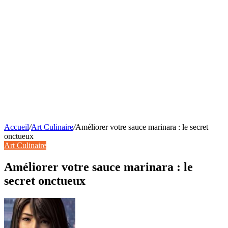
Accueil
/
Art Culinaire
/
Améliorer votre sauce marinara : le secret
onctueux
Art Culinaire
Améliorer votre sauce marinara : le
secret onctueux