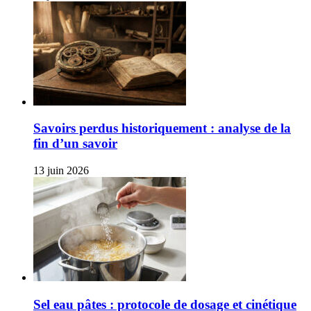
Savoirs perdus historiquement : analyse de la
fin d’un savoir
13 juin 2026
Sel eau pâtes : protocole de dosage et cinétique