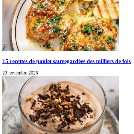
15 recettes de poulet sauvegardées des milliers de fois
23 novembre 2025