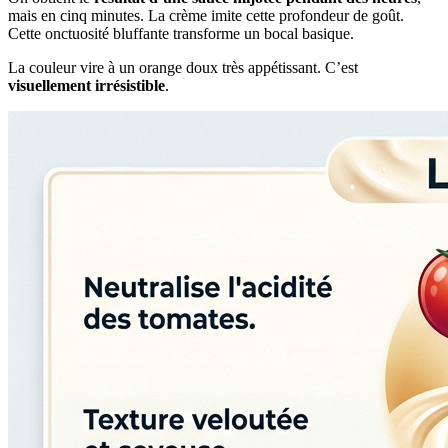
mais en cinq minutes. La crème imite cette profondeur de goût.
Cette onctuosité bluffante transforme un bocal basique.
La couleur vire à un orange doux très appétissant. C’est
visuellement irrésistible
.