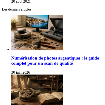
20 août 2021
Les derniers articles
Numérisation de photos argentiques : le guide
complet pour un scan de qualité
30 juin 2026