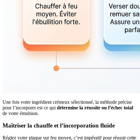
Une fois votre ingrédient crémeux sélectionné, la méthode précise
pour l’incorporer est ce qui
détermine la réussite ou l’échec total
de votre émulsion.
Maîtriser la chauffe et l’incorporation fluide
Réglez votre plaque sur feu moyen, c’est impératif pour réussir cette