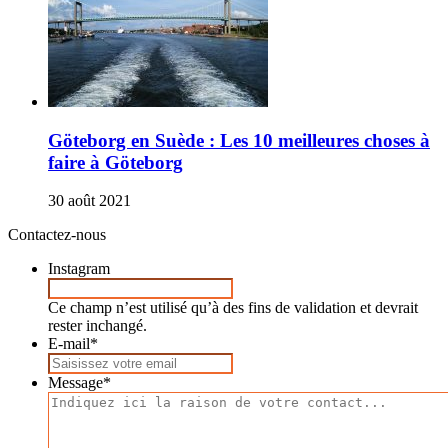
Göteborg en Suède : Les 10 meilleures choses à
faire à Göteborg
30 août 2021
Contactez-nous
Instagram
Ce champ n’est utilisé qu’à des fins de validation et devrait
rester inchangé.
E-mail
*
Message
*