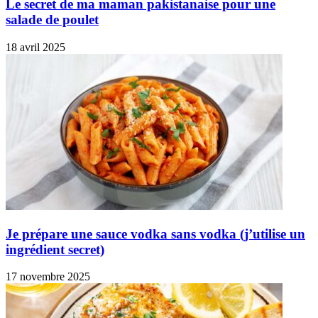
Le secret de ma maman pakistanaise pour une
salade de poulet
18 avril 2025
Je prépare une sauce vodka sans vodka (j’utilise un
ingrédient secret)
17 novembre 2025