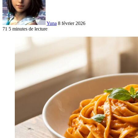
Yuna
8 février 2026
71
5 minutes de lecture