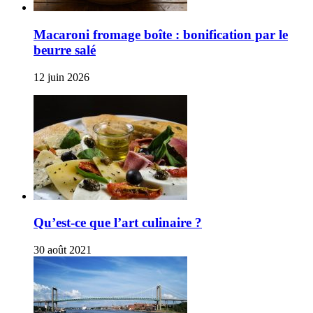
Macaroni fromage boîte : bonification par le
beurre salé
12 juin 2026
Qu’est-ce que l’art culinaire ?
30 août 2021