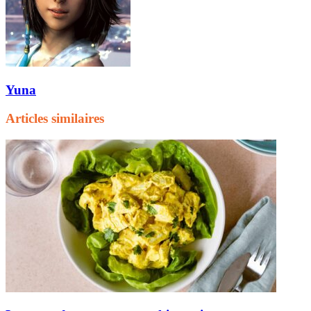
Yuna
Articles similaires