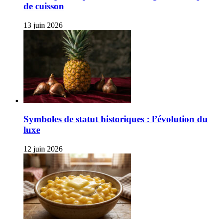
de cuisson
13 juin 2026
Symboles de statut historiques : l’évolution du
luxe
12 juin 2026