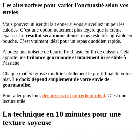
Les alternatives pour varier l’onctuosité selon vos
envies
Vous pouvez utiliser du lait entier si vous surveillez un peu les
calories. C’est une option nettement plus légère que la crème
épaisse. Le
résultat sera moins dense
, mais reste très agréable en
bouche. C’est vraiment idéal pour un repas quotidien rapide.
Ajoutez une noisette de beurre froid juste en fin de cuisson. Cela
apporte une
brillance gourmande et totalement irrésistible
à
l’assiette.
Chaque matière grasse modifie subtilement le profil final de votre
plat.
Le choix dépend simplement de votre envie de
gourmandise
.
Pour aller plus loin,
découvrez cet ingrédient idéal
. C’est une
lecture utile.
La technique en 10 minutes pour une
texture soyeuse