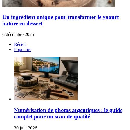
Un ingrédient unique pour transformer le yaourt
nature en dessert
6 décembre 2025
Récent
Populaire
Numérisation de photos argentiques : le guide
complet pour un scan de qualité
30 juin 2026