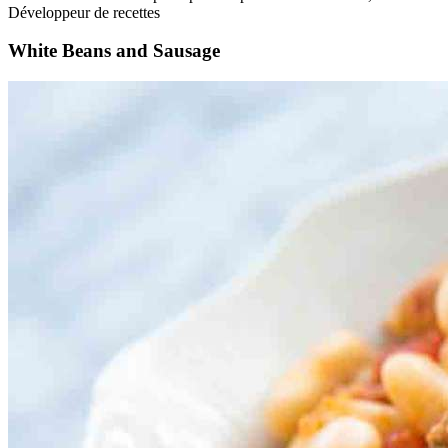
Développeur de recettes
White Beans and Sausage