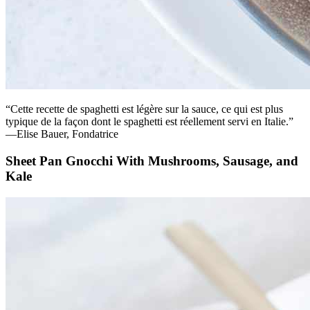
“Cette recette de spaghetti est légère sur la sauce, ce qui est plus
typique de la façon dont le spaghetti est réellement servi en Italie.”
—Elise Bauer, Fondatrice
Sheet Pan Gnocchi With Mushrooms, Sausage, and
Kale