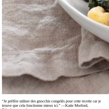
“Je préfère utiliser des gnocchis congelés pour cette recette car je
trouve que cela fonctionne mieux ici.” —Katie Morford,