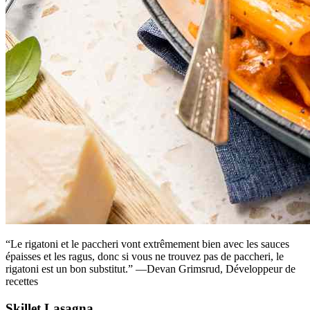
“Le rigatoni et le paccheri vont extrêmement bien avec les sauces
épaisses et les ragus, donc si vous ne trouvez pas de paccheri, le
rigatoni est un bon substitut.” —Devan Grimsrud, Développeur de
recettes
Skillet Lasagna