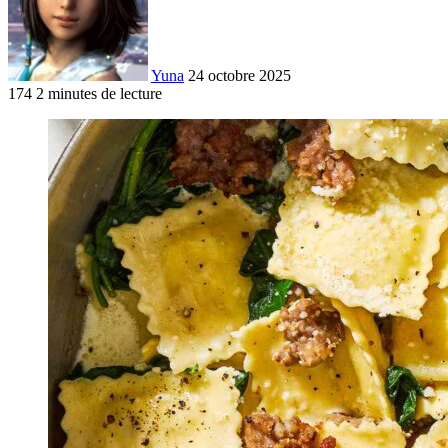
Yuna
24 octobre 2025
174
2 minutes de lecture