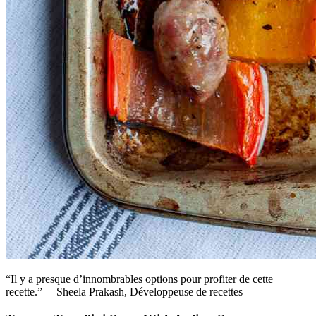
“Il y a presque d’innombrables options pour profiter de cette
recette.” —Sheela Prakash, Développeuse de recettes