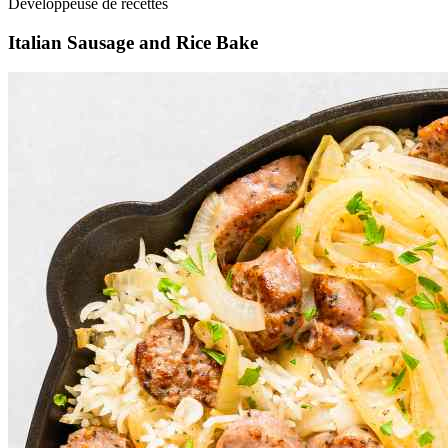
Développeuse de recettes
Italian Sausage and Rice Bake