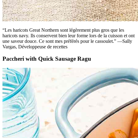
“Les haricots Great Northern sont légèrement plus gros que les
haricots navy. Ils conservent bien leur forme lors de la cuisson et ont
une saveur douce. Ce sont mes préférés pour le cassoulet.” —Sally
Vargas, Développeuse de recettes
Paccheri with Quick Sausage Ragu