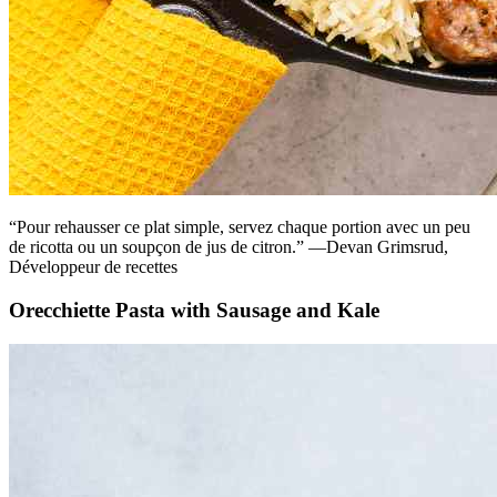
“Pour rehausser ce plat simple, servez chaque portion avec un peu
de ricotta ou un soupçon de jus de citron.” —Devan Grimsrud,
Développeur de recettes
Orecchiette Pasta with Sausage and Kale