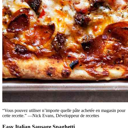
“Vous pouvez utiliser n’importe quelle pâte achetée en magasin pour
cette recette.” —Nick Evans, Développeur de recettes
Easy Italian Sausage Spaghetti