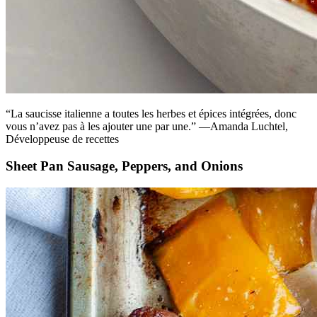
“La saucisse italienne a toutes les herbes et épices intégrées, donc
vous n’avez pas à les ajouter une par une.” —Amanda Luchtel,
Développeuse de recettes
Sheet Pan Sausage, Peppers, and Onions