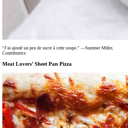
“J’ai ajouté un peu de sucre à cette soupe.” —Summer Miller,
Contributrice
Meat Lovers’ Sheet Pan Pizza