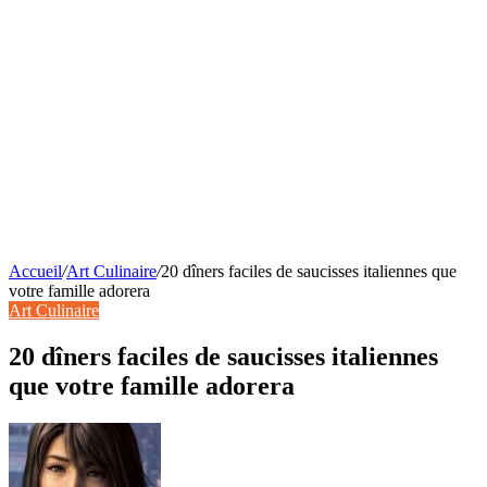
Accueil
/
Art Culinaire
/
20 dîners faciles de saucisses italiennes que
votre famille adorera
Art Culinaire
20 dîners faciles de saucisses italiennes
que votre famille adorera