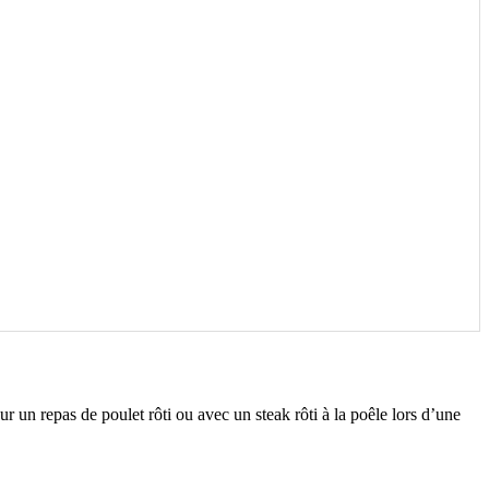
un repas de poulet rôti ou avec un steak rôti à la poêle lors d’une