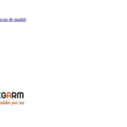
scan de qualité