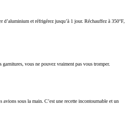
pier d’aluminium et réfrigérez jusqu’à 1 jour. Réchauffez à 350°F,
es garnitures, vous ne pouvez vraiment pas vous tromper.
s avions sous la main. C’est une recette incontournable et un