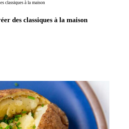
es classiques à la maison
éer des classiques à la maison