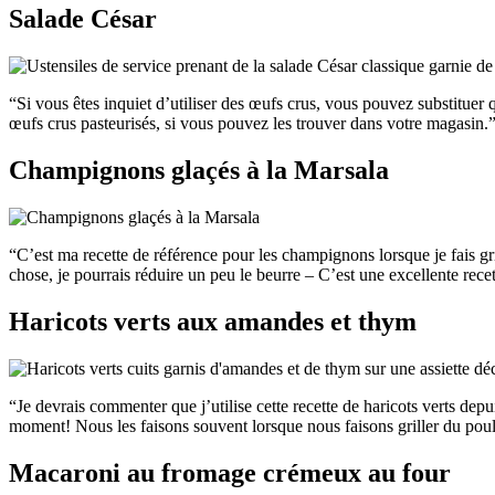
Salade César
“Si vous êtes inquiet d’utiliser des œufs crus, vous pouvez substitue
œufs crus pasteurisés, si vous pouvez les trouver dans votre magasi
Champignons glaçés à la Marsala
“C’est ma recette de référence pour les champignons lorsque je fais gri
chose, je pourrais réduire un peu le beurre – C’est une excellente rece
Haricots verts aux amandes et thym
“Je devrais commenter que j’utilise cette recette de haricots verts de
moment! Nous les faisons souvent lorsque nous faisons griller du po
Macaroni au fromage crémeux au four