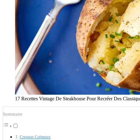
17 Recettes Vintage De Steakhouse Pour Recréer Des Classiqu
Sommaire
Cresson Crémeux