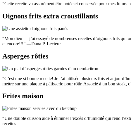
“Cette recette va assurément être notée et conservée pour mes futurs 
Oignons frits extra croustillants
“Mon dieu — j’ai essayé de nombreuses recettes d’oignons frits qui ont
et encore!!!” —Dana P, Lecteur
Asperges rôties
“C’est une si bonne recette! Je l’ai utilisée plusieurs fois et aujourd’hu
mettre sur une plaque à pâtisserie pour rôtir. Associé à un bon steak, 
Frites maison
“Une double cuisson aide à éliminer l’excès d’humidité qui rend l’ext
recettes