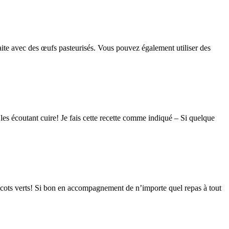
aite avec des œufs pasteurisés. Vous pouvez également utiliser des
 les écoutant cuire! Je fais cette recette comme indiqué – Si quelque
aricots verts! Si bon en accompagnement de n’importe quel repas à tout