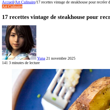
Accueil
/
Art Culinaire
/
17 recettes vintage de steakhouse pour recréer d
Art Culinaire
17 recettes vintage de steakhouse pour recr
Yuna
21 novembre 2025
141
3 minutes de lecture