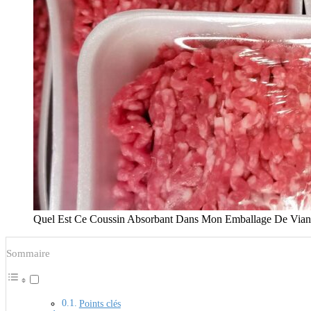
Quel Est Ce Coussin Absorbant Dans Mon Emballage De Via
Sommaire
Points clés