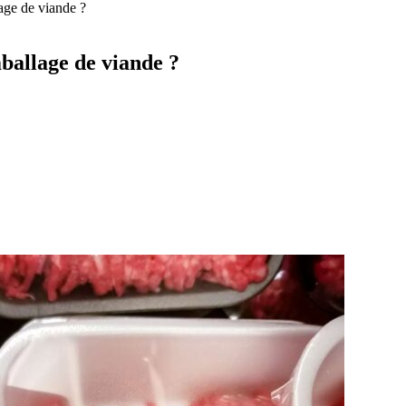
age de viande ?
ballage de viande ?