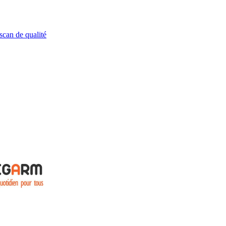
scan de qualité