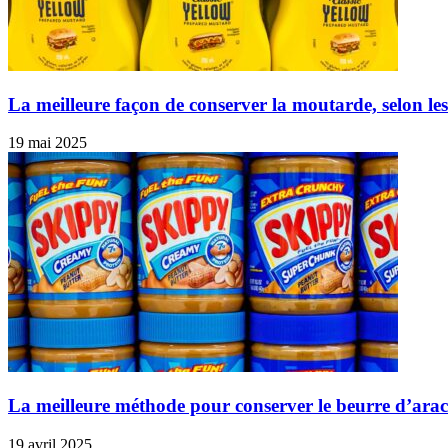
La meilleure façon de conserver la moutarde, selon le
19 mai 2025
La meilleure méthode pour conserver le beurre d’ara
19 avril 2025