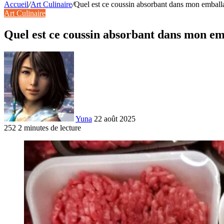
Accueil
/
Art Culinaire
/
Quel est ce coussin absorbant dans mon emball
Art Culinaire
Quel est ce coussin absorbant dans mon em
Yuna
22 août 2025
252
2 minutes de lecture