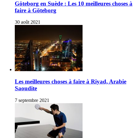
Göteborg en Suède : Les 10 meilleures choses à
faire à Göteborg
30 août 2021
Les meilleures choses à faire à Riyad, Arabie
Saoudite
7 septembre 2021