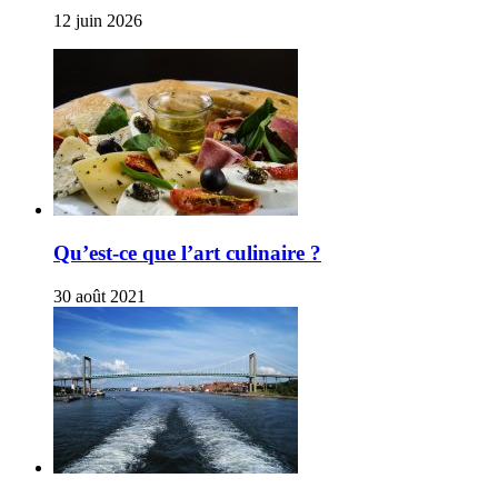
12 juin 2026
Qu’est-ce que l’art culinaire ?
30 août 2021