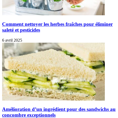
Comment nettoyer les herbes fraîches pour éliminer
saleté et pesticides
6 avril 2025
Amélioration d’un ingrédient pour des sandwichs au
concombre exceptionnels