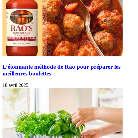
L’étonnante méthode de Rao pour préparer les
meilleures boulettes
18 avril 2025