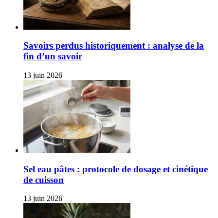
Savoirs perdus historiquement : analyse de la
fin d’un savoir
13 juin 2026
Sel eau pâtes : protocole de dosage et cinétique
de cuisson
13 juin 2026