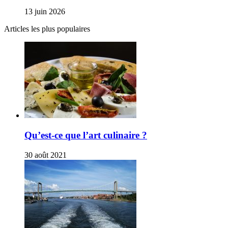
13 juin 2026
Articles les plus populaires
Qu’est-ce que l’art culinaire ?
30 août 2021