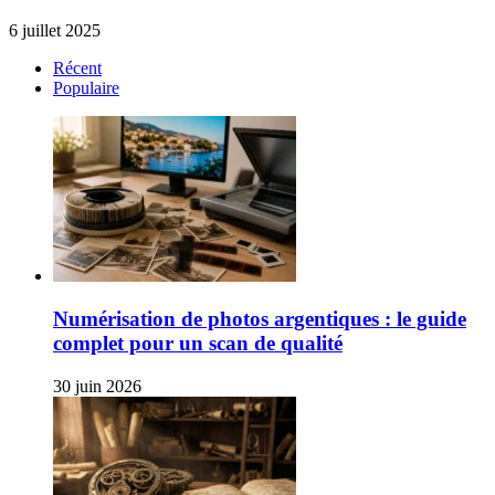
6 juillet 2025
Récent
Populaire
Numérisation de photos argentiques : le guide
complet pour un scan de qualité
30 juin 2026