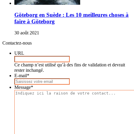
Göteborg en Suède : Les 10 meilleures choses à
faire à Göteborg
30 août 2021
Contactez-nous
URL
Ce champ n’est utilisé qu’à des fins de validation et devrait
rester inchangé.
E-mail
*
Message
*