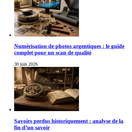
Numérisation de photos argentiques : le guide
complet pour un scan de qualité
30 juin 2026
Savoirs perdus historiquement : analyse de la
fin d’un savoir