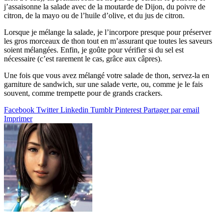
j’assaisonne la salade avec de la moutarde de Dijon, du poivre de
citron, de la mayo ou de l’huile d’olive, et du jus de citron.
Lorsque je mélange la salade, je l’incorpore presque pour préserver
les gros morceaux de thon tout en m’assurant que toutes les saveurs
soient mélangées. Enfin, je goûte pour vérifier si du sel est
nécessaire (c’est rarement le cas, grâce aux câpres).
Une fois que vous avez mélangé votre salade de thon, servez-la en
garniture de sandwich, sur une salade verte, ou, comme je le fais
souvent, comme trempette pour de grands crackers.
Facebook
Twitter
Linkedin
Tumblr
Pinterest
Partager par email
Imprimer