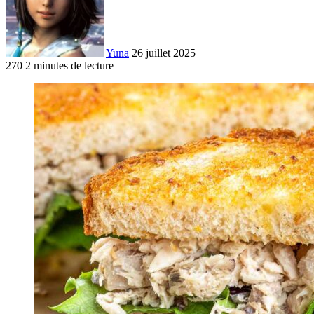
Yuna
26 juillet 2025
270
2 minutes de lecture