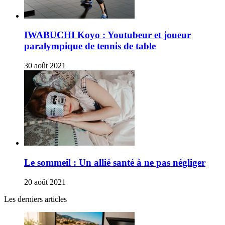
IWABUCHI Koyo : Youtubeur et joueur
paralympique de tennis de table
30 août 2021
Le sommeil : Un allié santé à ne pas négliger
20 août 2021
Les derniers articles