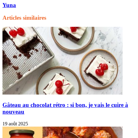
Yuna
Articles similaires
Gâteau au chocolat rétro : si bon, je vais le cuire à
nouveau
19 août 2025