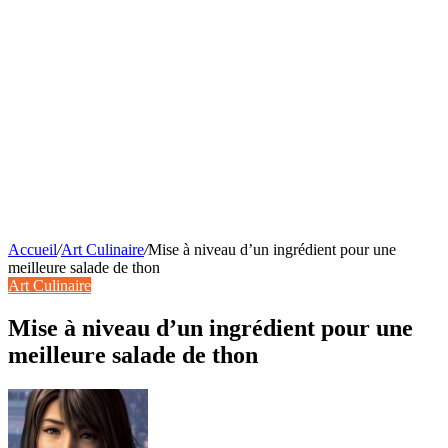
Accueil
/
Art Culinaire
/
Mise à niveau d’un ingrédient pour une
meilleure salade de thon
Art Culinaire
Mise à niveau d’un ingrédient pour une
meilleure salade de thon