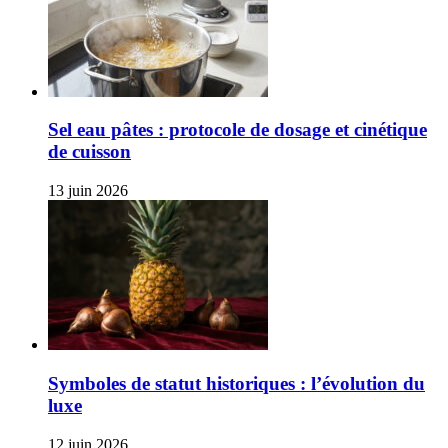
Sel eau pâtes : protocole de dosage et cinétique
de cuisson
13 juin 2026
Symboles de statut historiques : l’évolution du
luxe
12 juin 2026