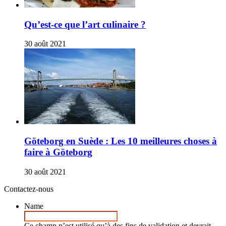
Qu’est-ce que l’art culinaire ?
30 août 2021
Göteborg en Suède : Les 10 meilleures choses à
faire à Göteborg
30 août 2021
Contactez-nous
Name
Ce champ n’est utilisé qu’à des fins de validation et devrait