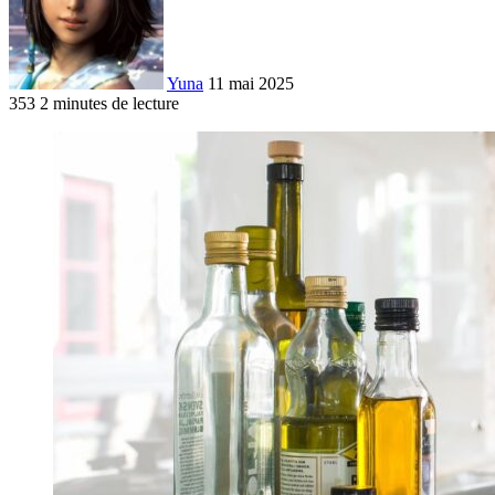
Yuna
11 mai 2025
353
2 minutes de lecture