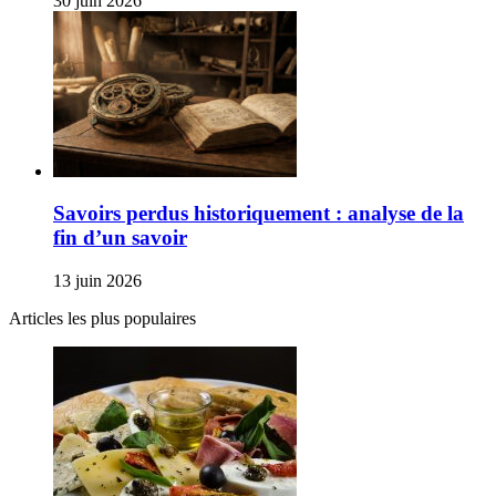
30 juin 2026
Savoirs perdus historiquement : analyse de la
fin d’un savoir
13 juin 2026
Articles les plus populaires