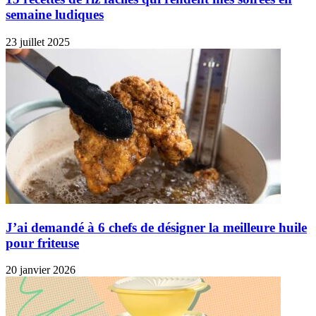
semaine ludiques
23 juillet 2025
J’ai demandé à 6 chefs de désigner la meilleure huile
pour friteuse
20 janvier 2026