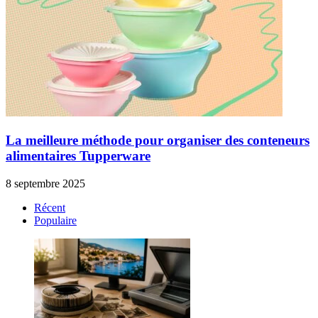
La meilleure méthode pour organiser des conteneurs
alimentaires Tupperware
8 septembre 2025
Récent
Populaire