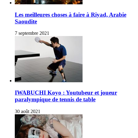
Les meilleures choses à faire à Riyad, Arabie
Saoudite
7 septembre 2021
IWABUCHI Koyo : Youtubeur et joueur
paralympique de tennis de table
30 août 2021