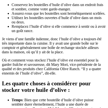
Conservez les bouteilles d’huile d’olive dans un endroit frais
et sombre, comme votre garde-manger.
Assurez-vous que les bouteilles sont hermétiquement scellées.
Utilisez les bouteilles ouvertes d’huile d’olive dans un mois
ou deux.
Remplacez l’huile d’olive si elle commence à sentir ou à avoir
un goût rance.
Je viens d’une famille italienne, donc l’huile d’olive a toujours été
très importante dans la cuisine. Il y avait une grande boîte sur le
comptoir et généralement une boîte de rechange stockée ailleurs
dans la maison, où qu’il y ait de la place.
Où et comment vous stockez l’huile d’olive est essentiel pour la
garder fraîche et savoureuse, dit Mary Mori, vice-présidente de la
qualité et des produits chez California Olive Ranch. “Il y a quatre
ennemis de l’huile d’olive”, dit-elle.
Les quatre choses à considérer pour
stocker votre huile d’olive :
Temps
: Bien que cette bouteille d’huile d’olive puisse
sembler durer éternellement, l’huile a une durée de