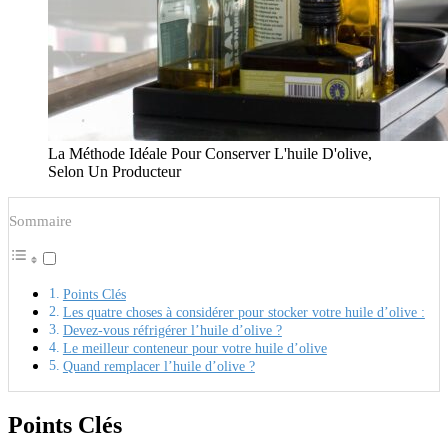
La Méthode Idéale Pour Conserver L'huile D'olive,
Selon Un Producteur
Sommaire
Points Clés
Les quatre choses à considérer pour stocker votre huile d’olive :
Devez-vous réfrigérer l’huile d’olive ?
Le meilleur conteneur pour votre huile d’olive
Quand remplacer l’huile d’olive ?
Points Clés