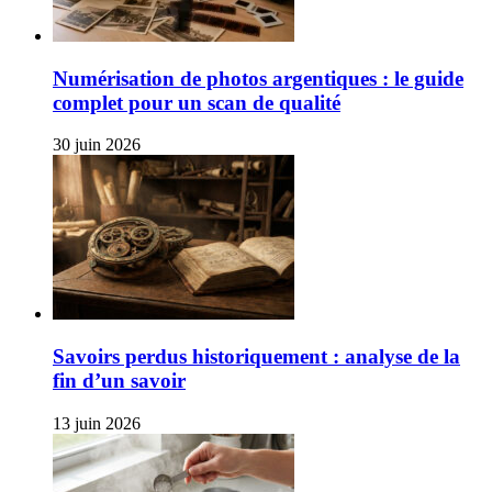
Numérisation de photos argentiques : le guide
complet pour un scan de qualité
30 juin 2026
Savoirs perdus historiquement : analyse de la
fin d’un savoir
13 juin 2026