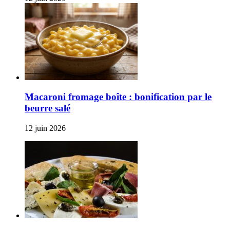
Macaroni fromage boîte : bonification par le
beurre salé
12 juin 2026