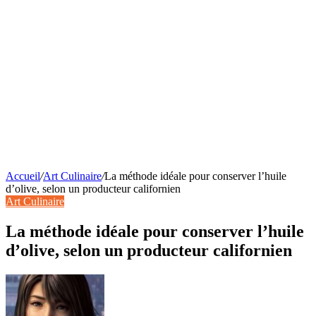
Accueil
/
Art Culinaire
/
La méthode idéale pour conserver l’huile
d’olive, selon un producteur californien
Art Culinaire
La méthode idéale pour conserver l’huile
d’olive, selon un producteur californien