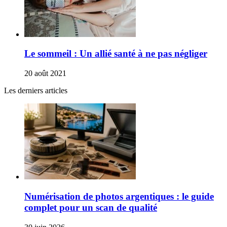
Le sommeil : Un allié santé à ne pas négliger
20 août 2021
Les derniers articles
Numérisation de photos argentiques : le guide
complet pour un scan de qualité