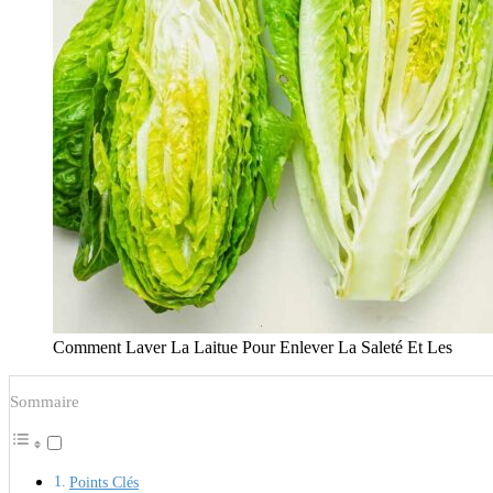
Comment Laver La Laitue Pour Enlever La Saleté Et Les
Sommaire
Points Clés