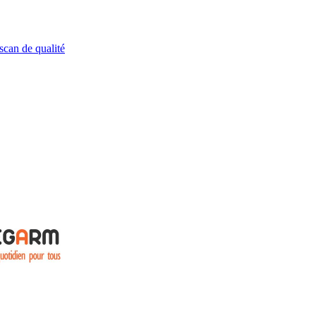
scan de qualité