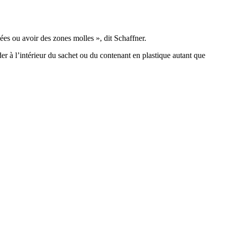
ées ou avoir des zones molles », dit Schaffner.
er à l’intérieur du sachet ou du contenant en plastique autant que