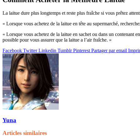
La laitue dure plus longtemps et reste plus fraîche si vous prêtez attent
« Lorsque vous achetez de la laitue en tête au supermarché, recherche
« Lorsque vous achetez de la laitue en sachet ou dans un contenant en p
possible pour vous assurer que la laitue a l’air fraîche. »
Facebook
Twitter
Linkedin
Tumblr
Pinterest
Partager par email
Impri
Yuna
Articles similaires