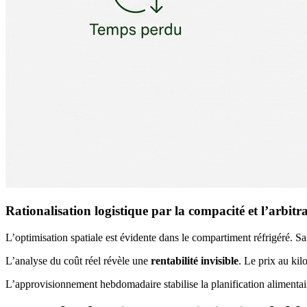
Rationalisation logistique par la compacité et l’arbi
L’optimisation spatiale est évidente dans le compartiment réfrigéré. S
L’analyse du coût réel révèle une
rentabilité invisible
. Le prix au kil
L’approvisionnement hebdomadaire stabilise la planification alimentai