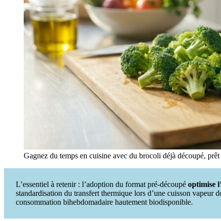
Gagnez du temps en cuisine avec du brocoli déjà découpé, prêt à
L’essentiel à retenir : l’adoption du format pré-découpé
optimise l
standardisation du transfert thermique lors d’une cuisson vapeur 
consommation bihebdomadaire hautement biodisponible.