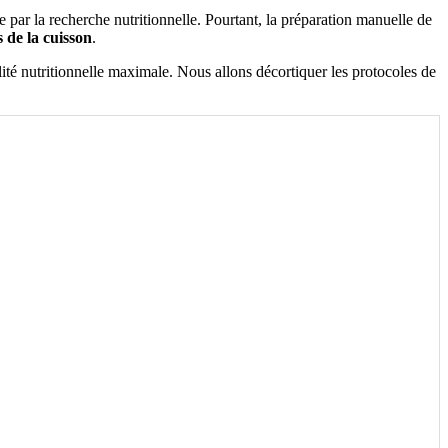
e par la recherche nutritionnelle. Pourtant, la préparation manuelle de
 de la cuisson
.
ilité nutritionnelle maximale. Nous allons décortiquer les protocoles de