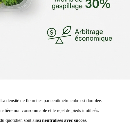
 La densité de fleurettes par centimètre cube est doublée.
 matière non consommable et le rejet de pieds inutilisés.
 du quotidien sont ainsi
neutralisés avec succès
.