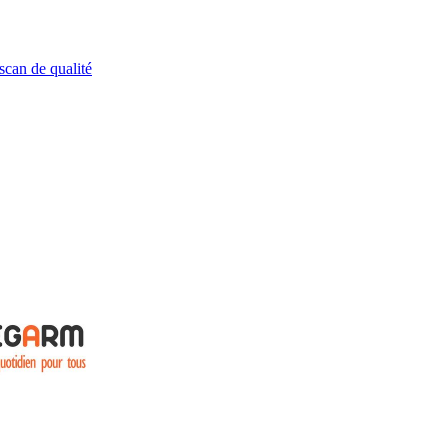
scan de qualité