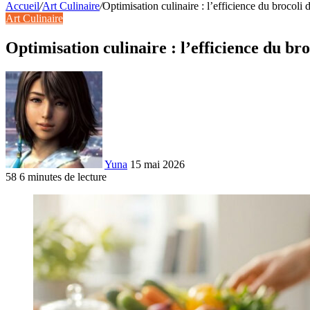
Accueil
/
Art Culinaire
/
Optimisation culinaire : l’efficience du brocoli 
Art Culinaire
Optimisation culinaire : l’efficience du br
Yuna
15 mai 2026
58
6 minutes de lecture