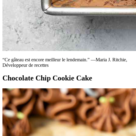
“Ce gâteau est encore meilleur le lendemain.” —Maria J. Ritchie,
Développeur de recettes
Chocolate Chip Cookie Cake