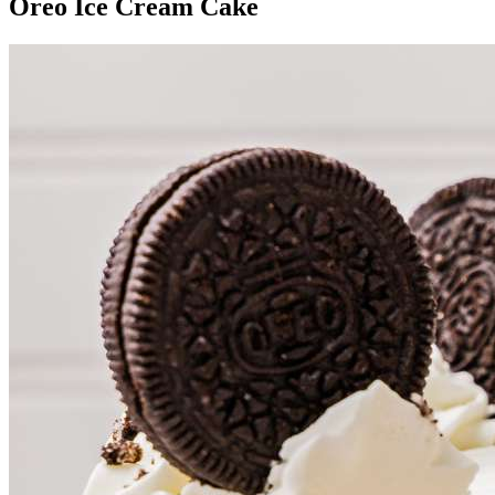
Oreo Ice Cream Cake