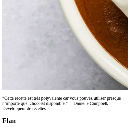
“Cette recette est très polyvalente car vous pouvez utiliser presque
n’importe quel chocolat disponible.” —Danielle Campbell,
Développeur de recettes
Flan