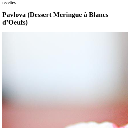
recettes
Pavlova (Dessert Meringue à Blancs
d’Oeufs)