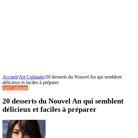
Accueil
/
Art Culinaire
/
20 desserts du Nouvel An qui semblent
délicieux et faciles à préparer
Art Culinaire
20 desserts du Nouvel An qui semblent
délicieux et faciles à préparer