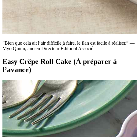
“Bien que cela ait l’air difficile à faire, le flan est facile à réaliser.” —
Myo Quinn, ancien Directeur Éditorial Associé
Easy Crêpe Roll Cake (À préparer à
l’avance)