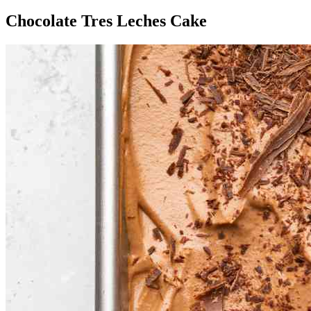
Chocolate Tres Leches Cake