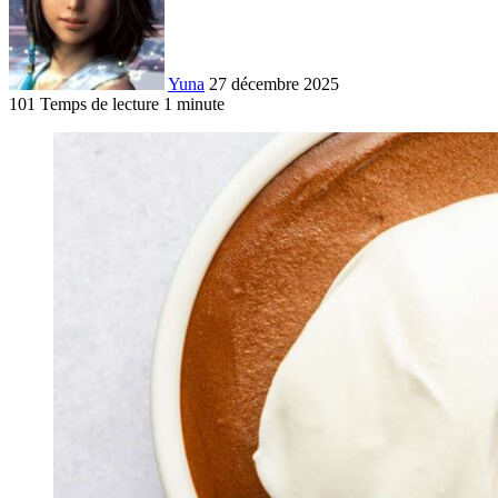
Yuna
27 décembre 2025
101
Temps de lecture 1 minute