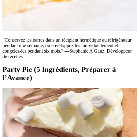
“Conservez les barres dans un récipient hermétique au réfrigérateur
pendant une semaine, ou enveloppez-les individuellement et
congelez-les pendant six mois.” —Stephanie A Ganz, Développeur
de recettes
Party Pie (5 Ingrédients, Préparer à
l’Avance)