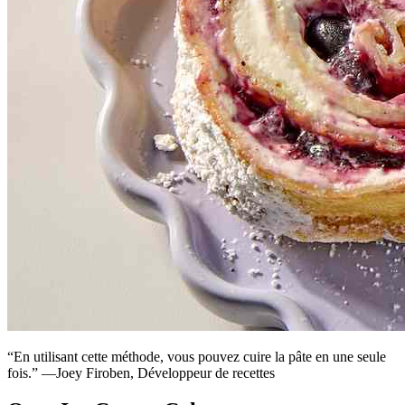
“En utilisant cette méthode, vous pouvez cuire la pâte en une seule
fois.” —Joey Firoben, Développeur de recettes