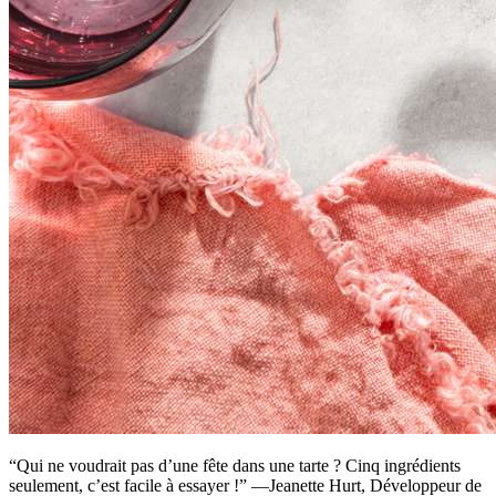
“Qui ne voudrait pas d’une fête dans une tarte ? Cinq ingrédients
seulement, c’est facile à essayer !” —Jeanette Hurt, Développeur de