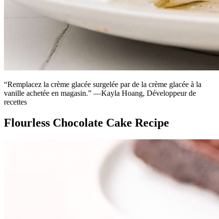
“Remplacez la crème glacée surgelée par de la crème glacée à la
vanille achetée en magasin.” —Kayla Hoang, Développeur de
recettes
Flourless Chocolate Cake Recipe