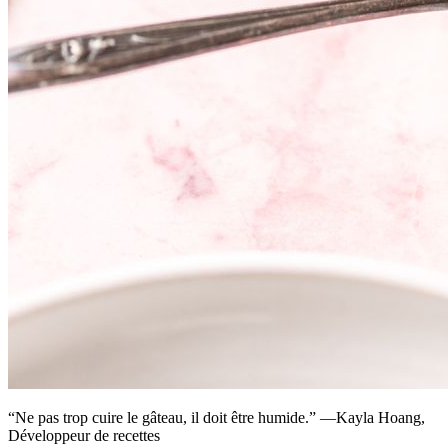
“Ne pas trop cuire le gâteau, il doit être humide.” —Kayla Hoang,
Développeur de recettes