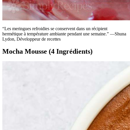
“Les meringues refroidies se conservent dans un récipient
hermétique à température ambiante pendant une semaine.” —Shuna
Lydon, Développeur de recettes
Mocha Mousse (4 Ingrédients)