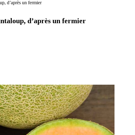
up, d’après un fermier
ntaloup, d’après un fermier