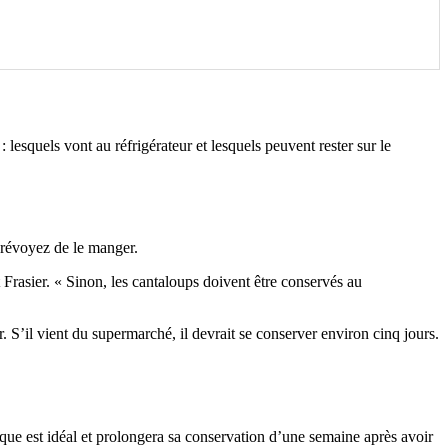
 lesquels vont au réfrigérateur et lesquels peuvent rester sur le
prévoyez de le manger.
Frasier. « Sinon, les cantaloups doivent être conservés au
. S’il vient du supermarché, il devrait se conserver environ cinq jours.
que est idéal et prolongera sa conservation d’une semaine après avoir