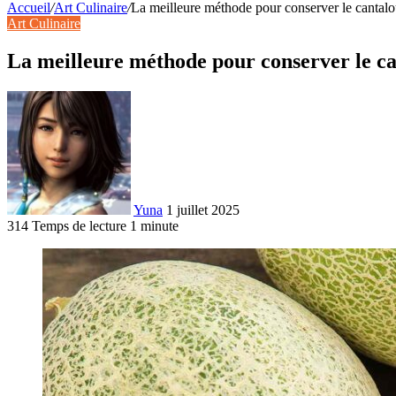
Accueil
/
Art Culinaire
/
La meilleure méthode pour conserver le cantalo
Art Culinaire
La meilleure méthode pour conserver le ca
Yuna
1 juillet 2025
314
Temps de lecture 1 minute