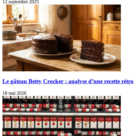
12 septembre 2025
Le gâteau Betty Crocker : analyse d’une recette rétro
18 mai 2026