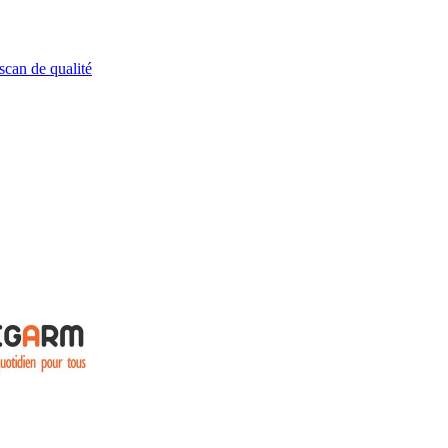
scan de qualité