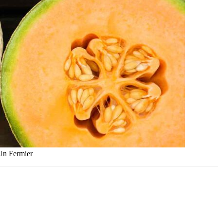
Un Fermier