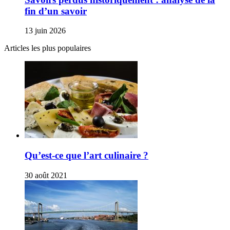
fin d’un savoir
13 juin 2026
Articles les plus populaires
Qu’est-ce que l’art culinaire ?
30 août 2021