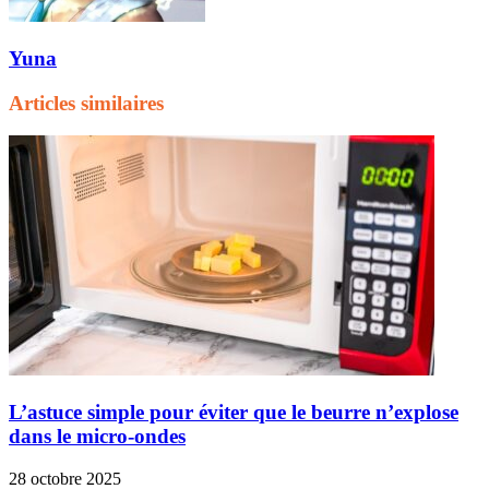
Yuna
Articles similaires
L’astuce simple pour éviter que le beurre n’explose
dans le micro-ondes
28 octobre 2025