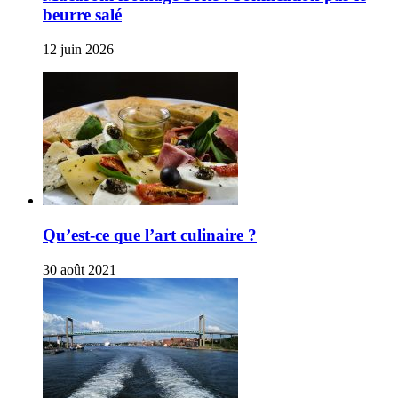
beurre salé
12 juin 2026
Qu’est-ce que l’art culinaire ?
30 août 2021