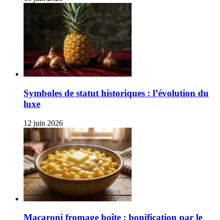
Symboles de statut historiques : l’évolution du
luxe
12 juin 2026
Macaroni fromage boîte : bonification par le