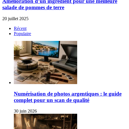
Amélioration d’un ingrédient pour une meilleure
salade de pommes de terre
20 juillet 2025
Récent
Populaire
Numérisation de photos argentiques : le guide
complet pour un scan de qualité
30 juin 2026