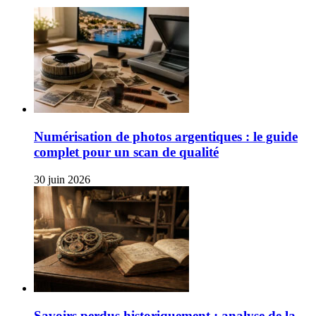
Numérisation de photos argentiques : le guide
complet pour un scan de qualité
30 juin 2026
Savoirs perdus historiquement : analyse de la