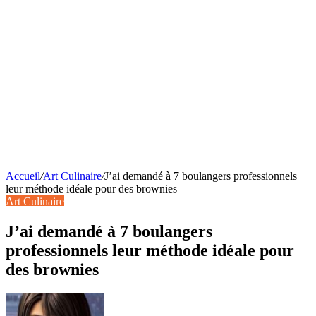
Accueil
/
Art Culinaire
/
J’ai demandé à 7 boulangers professionnels
leur méthode idéale pour des brownies
Art Culinaire
J’ai demandé à 7 boulangers
professionnels leur méthode idéale pour
des brownies