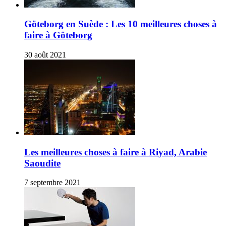
Göteborg en Suède : Les 10 meilleures choses à
faire à Göteborg
30 août 2021
Les meilleures choses à faire à Riyad, Arabie
Saoudite
7 septembre 2021