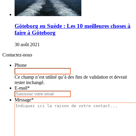
Göteborg en Suède : Les 10 meilleures choses à
faire à Göteborg
30 août 2021
Contactez-nous
Phone
Ce champ n’est utilisé qu’à des fins de validation et devrait
rester inchangé.
E-mail
*
Message
*