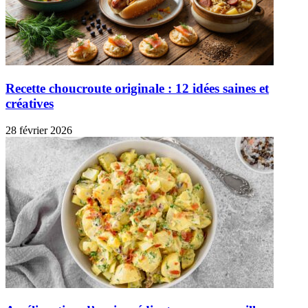
Recette choucroute originale : 12 idées saines et
créatives
28 février 2026