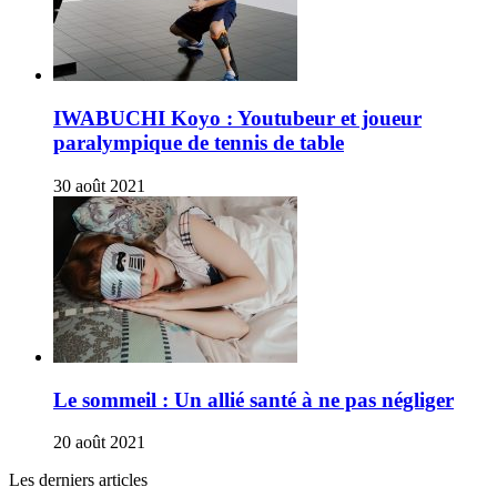
IWABUCHI Koyo : Youtubeur et joueur
paralympique de tennis de table
30 août 2021
Le sommeil : Un allié santé à ne pas négliger
20 août 2021
Les derniers articles