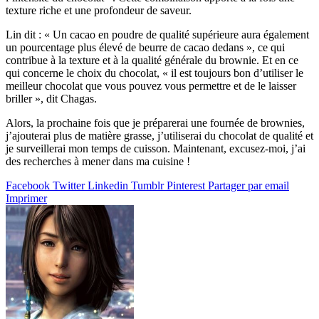
texture riche et une profondeur de saveur.
Lin dit : « Un cacao en poudre de qualité supérieure aura également
un pourcentage plus élevé de beurre de cacao dedans », ce qui
contribue à la texture et à la qualité générale du brownie. Et en ce
qui concerne le choix du chocolat, « il est toujours bon d’utiliser le
meilleur chocolat que vous pouvez vous permettre et de le laisser
briller », dit Chagas.
Alors, la prochaine fois que je préparerai une fournée de brownies,
j’ajouterai plus de matière grasse, j’utiliserai du chocolat de qualité et
je surveillerai mon temps de cuisson. Maintenant, excusez-moi, j’ai
des recherches à mener dans ma cuisine !
Facebook
Twitter
Linkedin
Tumblr
Pinterest
Partager par email
Imprimer