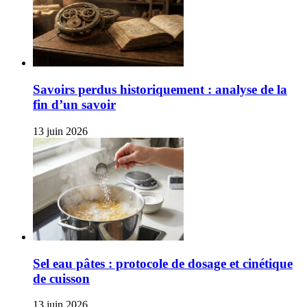
Savoirs perdus historiquement : analyse de la
fin d’un savoir
13 juin 2026
Sel eau pâtes : protocole de dosage et cinétique
de cuisson
13 juin 2026