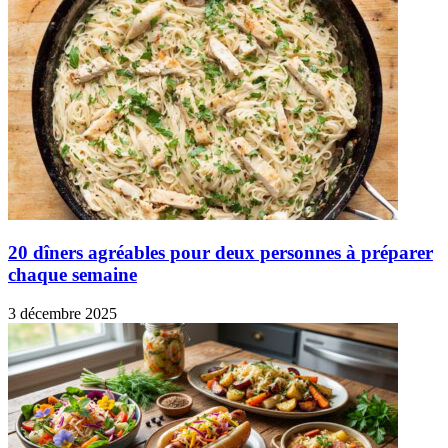
20 dîners agréables pour deux personnes à préparer
chaque semaine
3 décembre 2025