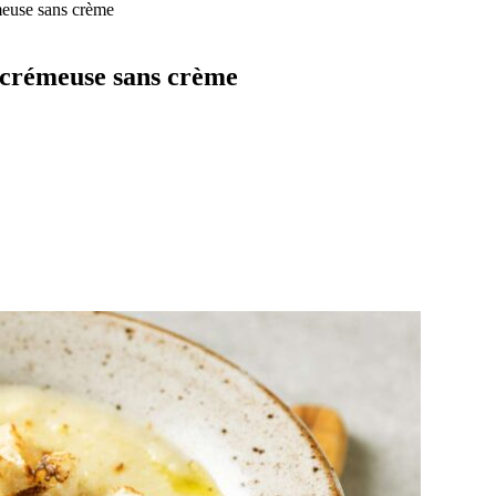
meuse sans crème
e crémeuse sans crème