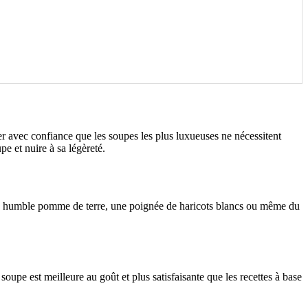
r avec confiance que les soupes les plus luxueuses ne nécessitent
pe et nuire à sa légèreté.
 humble pomme de terre, une poignée de haricots blancs ou même du
soupe est meilleure au goût et plus satisfaisante que les recettes à base