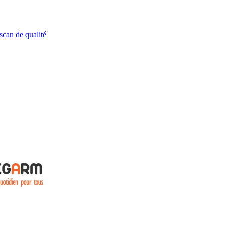
scan de qualité