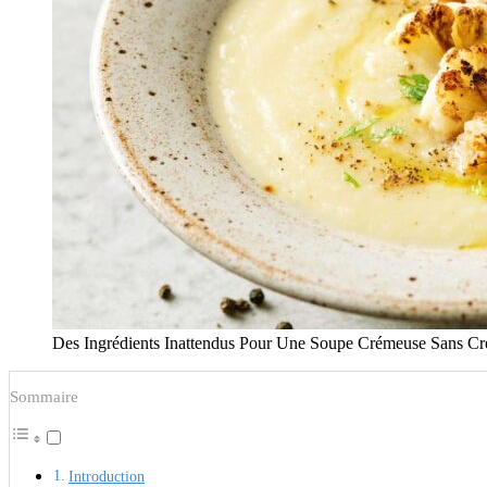
Des Ingrédients Inattendus Pour Une Soupe Crémeuse Sans C
Sommaire
Introduction