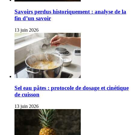
Savoirs perdus historiquement : analyse de la
fin d’un savoir
13 juin 2026
Sel eau pâtes : protocole de dosage et cinétique
de cuisson
13 juin 2026