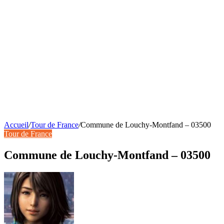
Accueil
/
Tour de France
/
Commune de Louchy-Montfand – 03500
Tour de France
Commune de Louchy-Montfand – 03500