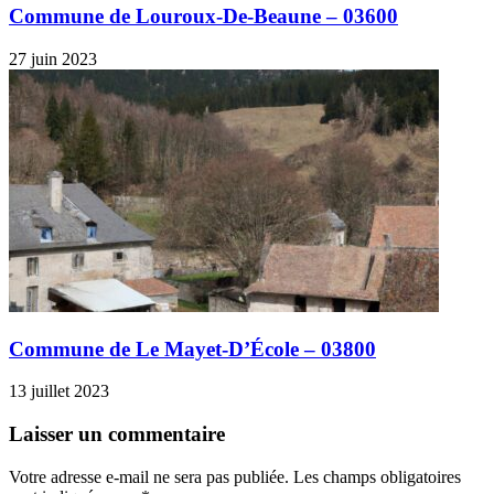
Commune de Louroux-De-Beaune – 03600
27 juin 2023
Commune de Le Mayet-D’École – 03800
13 juillet 2023
Laisser un commentaire
Votre adresse e-mail ne sera pas publiée.
Les champs obligatoires