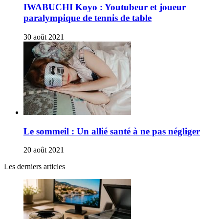
IWABUCHI Koyo : Youtubeur et joueur
paralympique de tennis de table
30 août 2021
Le sommeil : Un allié santé à ne pas négliger
20 août 2021
Les derniers articles