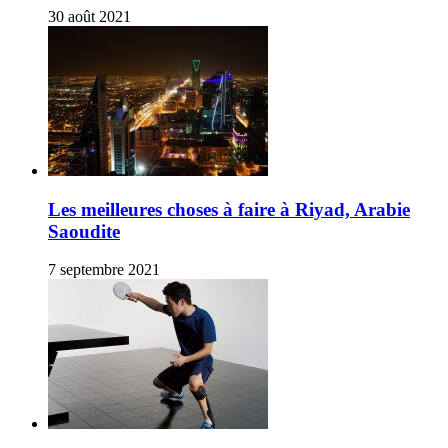
30 août 2021
Les meilleures choses à faire à Riyad, Arabie
Saoudite
7 septembre 2021