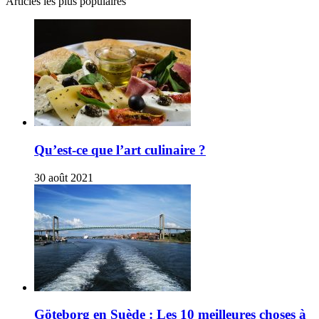
Articles les plus populaires
Qu’est-ce que l’art culinaire ?
30 août 2021
Göteborg en Suède : Les 10 meilleures choses à