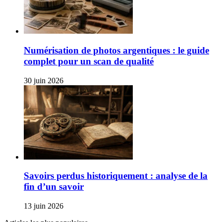
Numérisation de photos argentiques : le guide
complet pour un scan de qualité
30 juin 2026
Savoirs perdus historiquement : analyse de la
fin d’un savoir
13 juin 2026