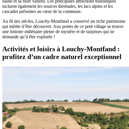
faune et sa flore variées. Les principales attractions touristiques
incluent également les sources thermales, les lacs alpins et les
cascades présentes au cœur de la commune.
Au fil des siècles, Louchy-Montfand a conservé un riche patrimoine
qui mérite d’être découvert. Aux portes de ce petit village se trouve
une histoire millénaire pleine de mystère et de surprises qui ne
demande qu’à être explorée !
Activités et loisirs à Louchy-Montfand :
profitez d’un cadre naturel exceptionnel