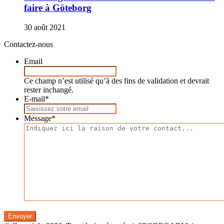
faire à Göteborg
30 août 2021
Contactez-nous
Email
Ce champ n’est utilisé qu’à des fins de validation et devrait
rester inchangé.
E-mail
*
Message
*