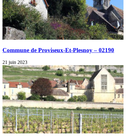
Commune de Proviseux-Et-Plesnoy – 02190
21 juin 2023