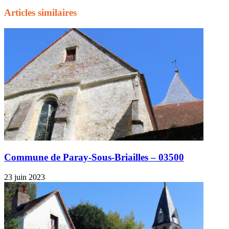
Articles similaires
Commune de Paray-Sous-Briailles – 03500
23 juin 2023