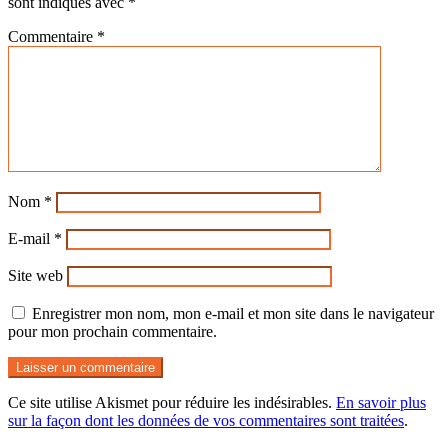
sont indiqués avec
*
Commentaire
*
Nom
*
E-mail
*
Site web
Enregistrer mon nom, mon e-mail et mon site dans le navigateur
pour mon prochain commentaire.
Ce site utilise Akismet pour réduire les indésirables.
En savoir plus
sur la façon dont les données de vos commentaires sont traitées
.