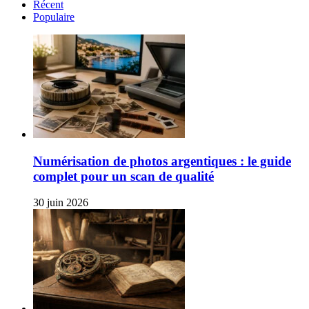
Récent
Populaire
Numérisation de photos argentiques : le guide
complet pour un scan de qualité
30 juin 2026