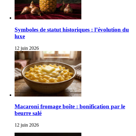
Symboles de statut historiques : l’évolution du
luxe
12 juin 2026
Macaroni fromage boîte : bonification par le
beurre salé
12 juin 2026