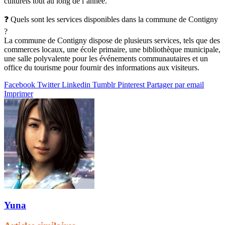
culturels tout au long de l’année.
❓ Quels sont les services disponibles dans la commune de Contigny
?
La commune de Contigny dispose de plusieurs services, tels que des
commerces locaux, une école primaire, une bibliothèque municipale,
une salle polyvalente pour les événements communautaires et un
office du tourisme pour fournir des informations aux visiteurs.
Facebook
Twitter
Linkedin
Tumblr
Pinterest
Partager par email
Imprimer
Yuna