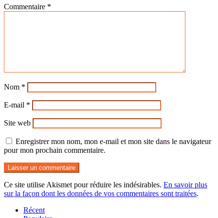
Commentaire
*
Nom
*
E-mail
*
Site web
Enregistrer mon nom, mon e-mail et mon site dans le navigateur
pour mon prochain commentaire.
Ce site utilise Akismet pour réduire les indésirables.
En savoir plus
sur la façon dont les données de vos commentaires sont traitées
.
Récent