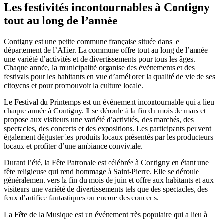
Les festivités incontournables à Contigny
tout au long de l’année
Contigny est une petite commune française située dans le
département de l’Allier. La commune offre tout au long de l’année
une variété d’activités et de divertissements pour tous les âges.
Chaque année, la municipalité organise des événements et des
festivals pour les habitants en vue d’améliorer la qualité de vie de ses
citoyens et pour promouvoir la culture locale.
Le Festival du Printemps est un événement incontournable qui a lieu
chaque année à Contigny. Il se déroule à la fin du mois de mars et
propose aux visiteurs une variété d’activités, des marchés, des
spectacles, des concerts et des expositions. Les participants peuvent
également déguster les produits locaux présentés par les producteurs
locaux et profiter d’une ambiance conviviale.
Durant l’été, la Fête Patronale est célébrée à Contigny en étant une
fête religieuse qui rend hommage à Saint-Pierre. Elle se déroule
généralement vers la fin du mois de juin et offre aux habitants et aux
visiteurs une variété de divertissements tels que des spectacles, des
feux d’artifice fantastiques ou encore des concerts.
La Fête de la Musique est un événement très populaire qui a lieu à