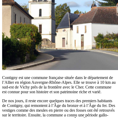
Contigny est une commune française située dans le département de
l’Allier en région Auvergne-Rhône-Alpes. Elle se trouve à 10 km au
sud-est de Vichy près de la frontière avec le Cher. Cette commune
est connue pour son histoire et son patrimoine riche et varié.
De nos jours, il reste encore quelques traces des premiers habitants
de Contigny, qui remontent à l’Âge du bronze et à l’Âge du fer. Des
vestiges comme des meules en pierre ou des fosses ont été retrouvés
sur le territoire. Ensuite, la commune a connu une période gallo-