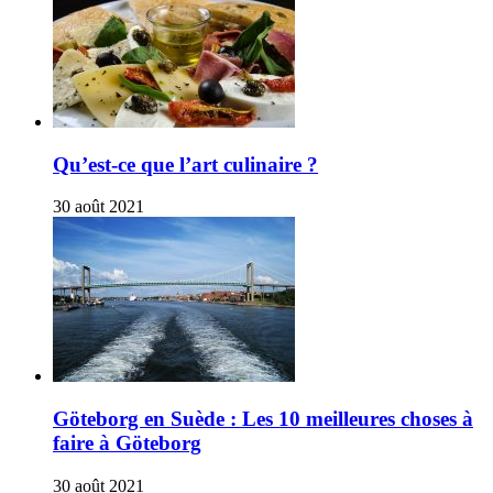
Qu’est-ce que l’art culinaire ?
30 août 2021
Göteborg en Suède : Les 10 meilleures choses à
faire à Göteborg
30 août 2021