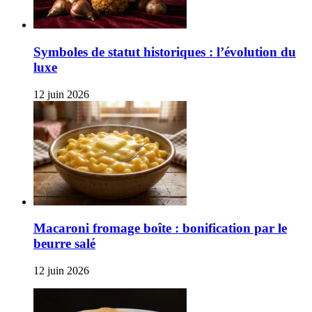
Symboles de statut historiques : l’évolution du
luxe
12 juin 2026
Macaroni fromage boîte : bonification par le
beurre salé
12 juin 2026