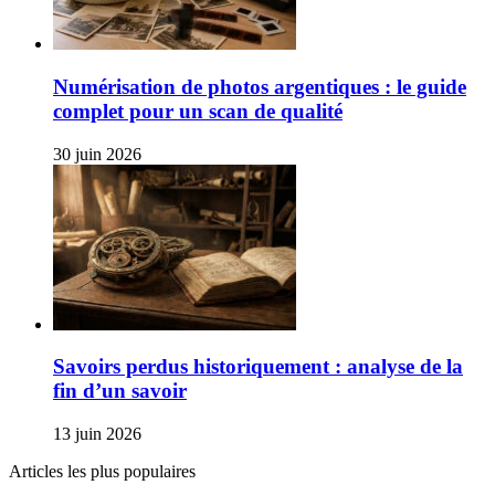
Numérisation de photos argentiques : le guide
complet pour un scan de qualité
30 juin 2026
Savoirs perdus historiquement : analyse de la
fin d’un savoir
13 juin 2026
Articles les plus populaires