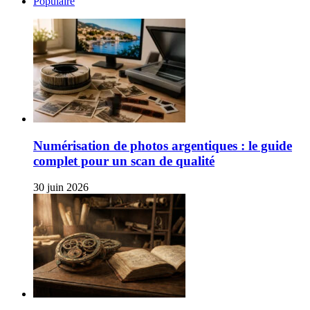
Populaire
Numérisation de photos argentiques : le guide
complet pour un scan de qualité
30 juin 2026