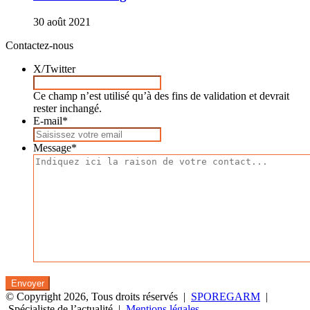
30 août 2021
Contactez-nous
X/Twitter
Ce champ n’est utilisé qu’à des fins de validation et devrait
rester inchangé.
E-mail
*
Message
*
© Copyright 2026, Tous droits réservés |
SPOREGARM
|
Spécialiste de l’actualité |
Mentions légales