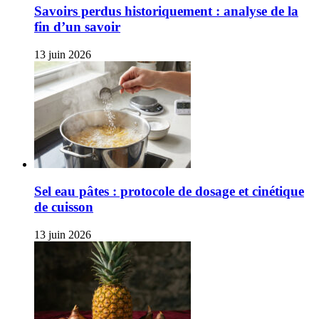
Savoirs perdus historiquement : analyse de la
fin d’un savoir
13 juin 2026
Sel eau pâtes : protocole de dosage et cinétique
de cuisson
13 juin 2026