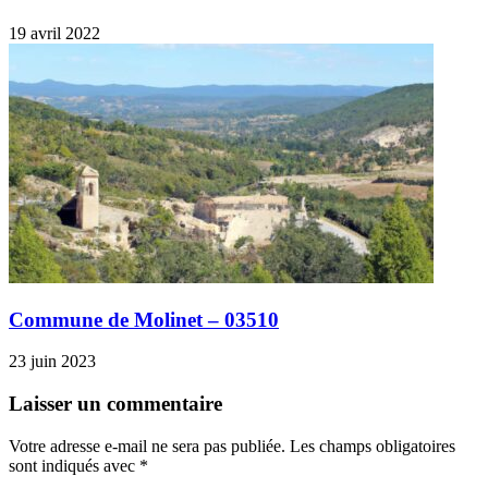
19 avril 2022
Commune de Molinet – 03510
23 juin 2023
Laisser un commentaire
Votre adresse e-mail ne sera pas publiée.
Les champs obligatoires
sont indiqués avec
*