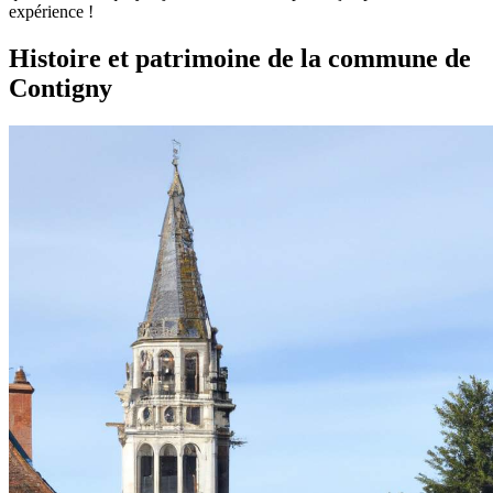
expérience !
Histoire et patrimoine de la commune de
Contigny