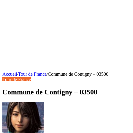
Accueil
/
Tour de France
/
Commune de Contigny – 03500
Tour de France
Commune de Contigny – 03500