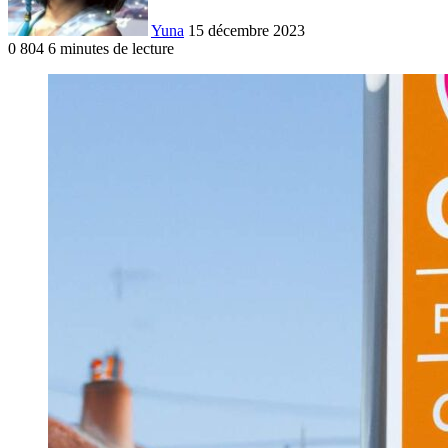
Yuna
15 décembre 2023
0
804
6 minutes de lecture