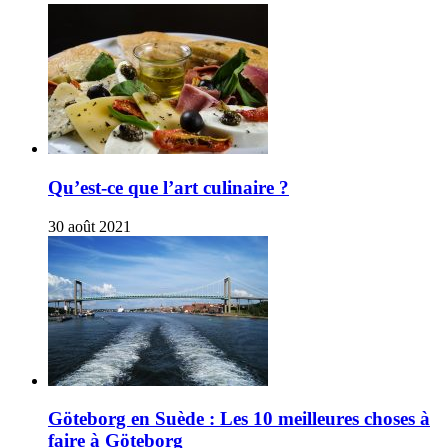
Qu’est-ce que l’art culinaire ?
30 août 2021
Göteborg en Suède : Les 10 meilleures choses à
faire à Göteborg