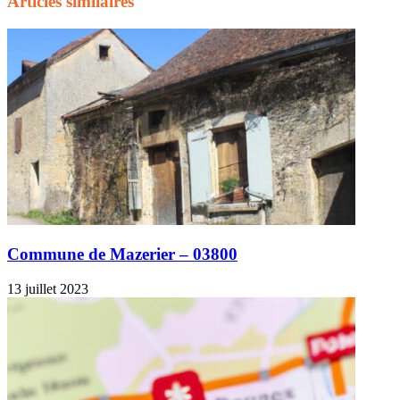
Articles similaires
Commune de Mazerier – 03800
13 juillet 2023