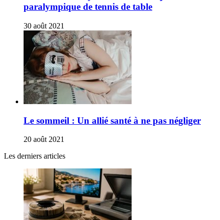
paralympique de tennis de table
30 août 2021
Le sommeil : Un allié santé à ne pas négliger
20 août 2021
Les derniers articles