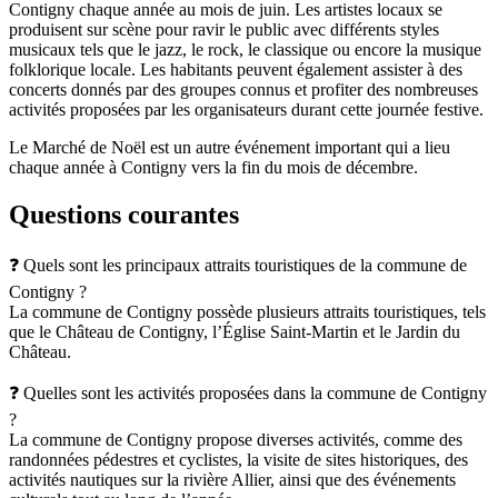
Contigny chaque année au mois de juin. Les artistes locaux se
produisent sur scène pour ravir le public avec différents styles
musicaux tels que le jazz, le rock, le classique ou encore la musique
folklorique locale. Les habitants peuvent également assister à des
concerts donnés par des groupes connus et profiter des nombreuses
activités proposées par les organisateurs durant cette journée festive.
Le Marché de Noël est un autre événement important qui a lieu
chaque année à Contigny vers la fin du mois de décembre.
Questions courantes
❓ Quels sont les principaux attraits touristiques de la commune de
Contigny ?
La commune de Contigny possède plusieurs attraits touristiques, tels
que le Château de Contigny, l’Église Saint-Martin et le Jardin du
Château.
❓ Quelles sont les activités proposées dans la commune de Contigny
?
La commune de Contigny propose diverses activités, comme des
randonnées pédestres et cyclistes, la visite de sites historiques, des
activités nautiques sur la rivière Allier, ainsi que des événements